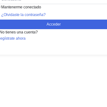
Mantenerme conectado
¿Olvidaste la contraseña?
Acceder
No tienes una cuenta?
egístrate ahora