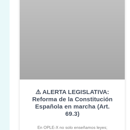
⚠️ ALERTA LEGISLATIVA:
Reforma de la Constitución
Española en marcha (Art.
69.3)
En OPLE-X no solo enseñamos leyes;