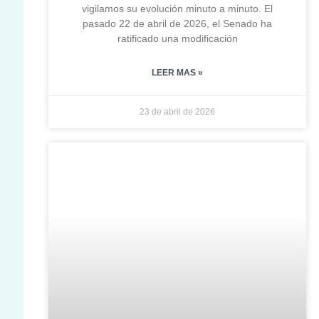
vigilamos su evolución minuto a minuto. El
pasado 22 de abril de 2026, el Senado ha
ratificado una modificación
LEER MAS »
23 de abril de 2026