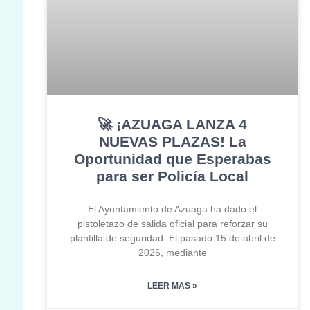
🚀 ¡AZUAGA LANZA 4
NUEVAS PLAZAS! La
Oportunidad que Esperabas
para ser Policía Local
El Ayuntamiento de Azuaga ha dado el
pistoletazo de salida oficial para reforzar su
plantilla de seguridad. El pasado 15 de abril de
2026, mediante
LEER MAS »