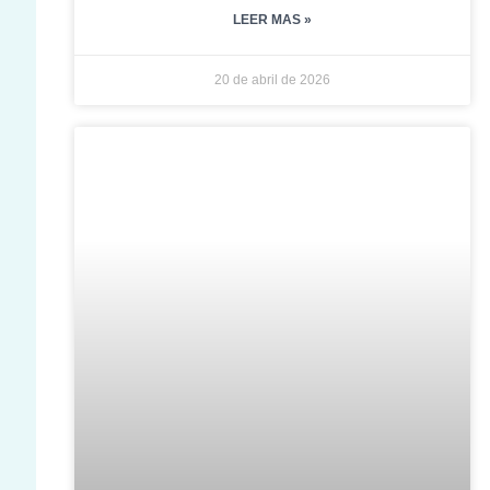
LEER MAS »
20 de abril de 2026