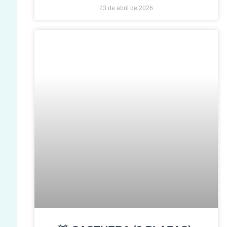
23 de abril de 2026