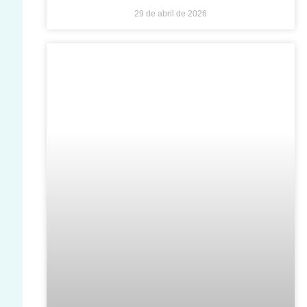
29 de abril de 2026