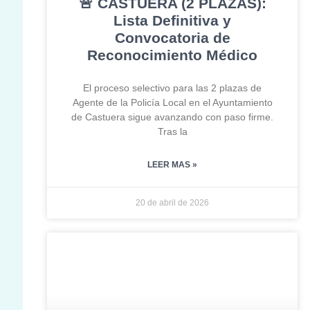
🚨 CASTUERA (2 PLAZAS):
Lista Definitiva y
Convocatoria de
Reconocimiento Médico
El proceso selectivo para las 2 plazas de
Agente de la Policía Local en el Ayuntamiento
de Castuera sigue avanzando con paso firme.
Tras la
LEER MAS »
20 de abril de 2026