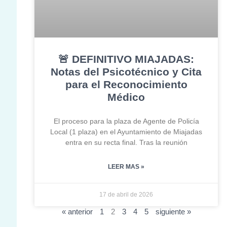
🚨 DEFINITIVO MIAJADAS:
Notas del Psicotécnico y Cita
para el Reconocimiento
Médico
El proceso para la plaza de Agente de Policía
Local (1 plaza) en el Ayuntamiento de Miajadas
entra en su recta final. Tras la reunión
LEER MAS »
17 de abril de 2026
« anterior
1
2
3
4
5
siguiente »