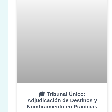
🎓 Tribunal Único:
Adjudicación de Destinos y
Nombramiento en Prácticas