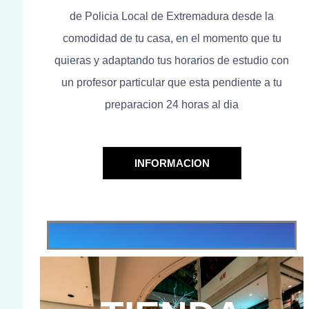
de Policia Local de Extremadura desde la
comodidad de tu casa, en el momento que tu
quieras y adaptando tus horarios de estudio con
un profesor particular que esta pendiente a tu
preparacion 24 horas al dia
INFORMACION