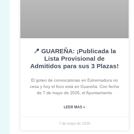
📍 GUAREÑA: ¡Publicada la
Lista Provisional de
Admitidos para sus 3 Plazas!
El goteo de convocatorias en Extremadura no
cesa y hoy el foco está en Guareña. Con fecha
de 7 de mayo de 2026, el Ayuntamiento
LEER MAS »
7 de mayo de 2026