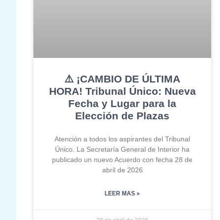
⚠️ ¡CAMBIO DE ÚLTIMA
HORA! Tribunal Único: Nueva
Fecha y Lugar para la
Elección de Plazas
Atención a todos los aspirantes del Tribunal
Único. La Secretaría General de Interior ha
publicado un nuevo Acuerdo con fecha 28 de
abril de 2026
LEER MAS »