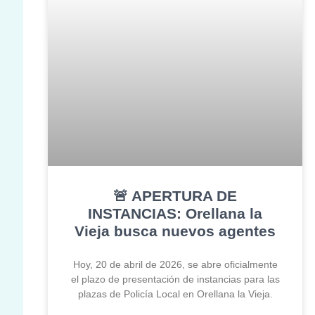
🚨 APERTURA DE
INSTANCIAS: Orellana la
Vieja busca nuevos agentes
Hoy, 20 de abril de 2026, se abre oficialmente
el plazo de presentación de instancias para las
plazas de Policía Local en Orellana la Vieja.