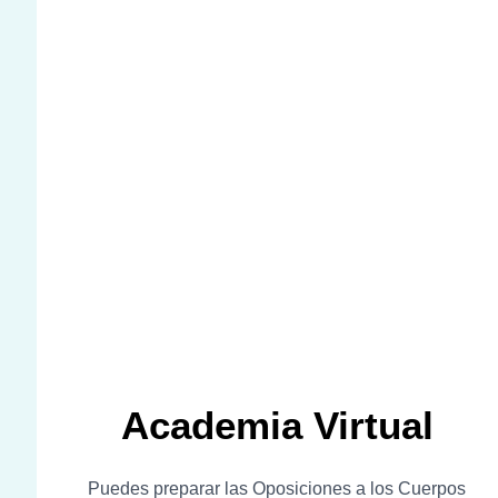
Academia Virtual
Puedes preparar las Oposiciones a los Cuerpos