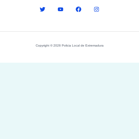
Copyright © 2026 Policia Local de Extremadura