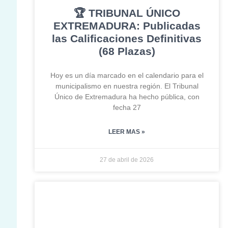
🏆 TRIBUNAL ÚNICO
EXTREMADURA: Publicadas
las Calificaciones Definitivas
(68 Plazas)
Hoy es un día marcado en el calendario para el
municipalismo en nuestra región. El Tribunal
Único de Extremadura ha hecho pública, con
fecha 27
LEER MAS »
27 de abril de 2026