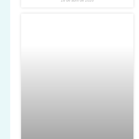
28 de abril de 2026