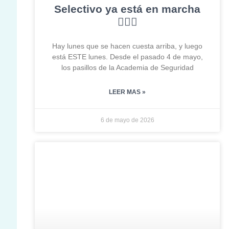
Selectivo ya está en marcha
👮‍♂️✨
Hay lunes que se hacen cuesta arriba, y luego
está ESTE lunes. Desde el pasado 4 de mayo,
los pasillos de la Academia de Seguridad
LEER MAS »
6 de mayo de 2026