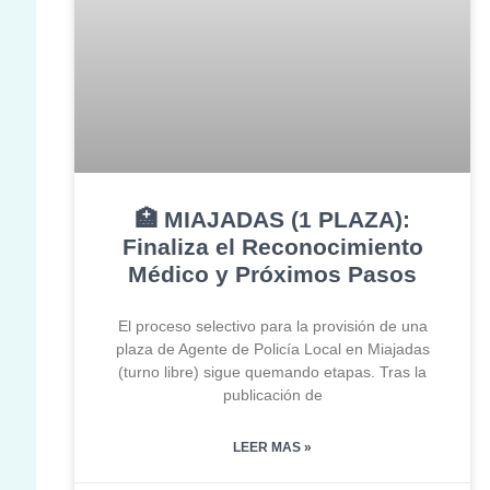
🏥 MIAJADAS (1 PLAZA):
Finaliza el Reconocimiento
Médico y Próximos Pasos
El proceso selectivo para la provisión de una
plaza de Agente de Policía Local en Miajadas
(turno libre) sigue quemando etapas. Tras la
publicación de
LEER MAS »