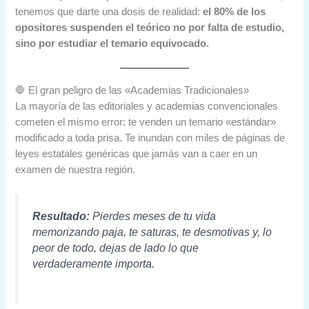
tenemos que darte una dosis de realidad:
el 80% de los
opositores suspenden el teórico no por falta de estudio,
sino por estudiar el temario equivocado.
🛑 El gran peligro de las «Academias Tradicionales»
La mayoría de las editoriales y academias convencionales
cometen el mismo error: te venden un temario «estándar»
modificado a toda prisa. Te inundan con miles de páginas de
leyes estatales genéricas que jamás van a caer en un
examen de nuestra región.
Resultado:
Pierdes meses de tu vida
memorizando paja, te saturas, te desmotivas y, lo
peor de todo, dejas de lado lo que
verdaderamente importa.