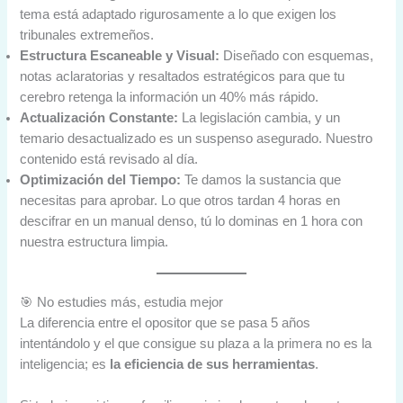
tema está adaptado rigurosamente a lo que exigen los
tribunales extremeños.
Estructura Escaneable y Visual:
Diseñado con esquemas,
notas aclaratorias y resaltados estratégicos para que tu
cerebro retenga la información un 40% más rápido.
Actualización Constante:
La legislación cambia, y un
temario desactualizado es un suspenso asegurado. Nuestro
contenido está revisado al día.
Optimización del Tiempo:
Te damos la sustancia que
necesitas para aprobar. Lo que otros tardan 4 horas en
descifrar en un manual denso, tú lo dominas en 1 hora con
nuestra estructura limpia.
🎯 No estudies más, estudia mejor
La diferencia entre el opositor que se pasa 5 años
intentándolo y el que consigue su plaza a la primera no es la
inteligencia; es
la eficiencia de sus herramientas
.