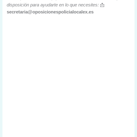
disposición para ayudarte en lo que necesites:
📩
secretaria@oposicionespolicialocalex.es