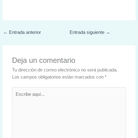
←
Entrada anterior
Entrada siguiente
→
Deja un comentario
Tu dirección de correo electrónico no será publicada.
Los campos obligatorios están marcados con
*
Escribe
aquí...