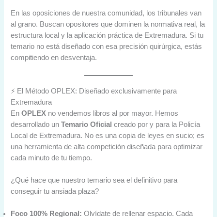
En las oposiciones de nuestra comunidad, los tribunales van
al grano. Buscan opositores que dominen la normativa real, la
estructura local y la aplicación práctica de Extremadura. Si tu
temario no está diseñado con esa precisión quirúrgica, estás
compitiendo en desventaja.
⚡ El Método OPLEX: Diseñado exclusivamente para
Extremadura
En
OPLEX
no vendemos libros al por mayor. Hemos
desarrollado un
Temario Oficial
creado por y para la Policía
Local de Extremadura. No es una copia de leyes en sucio; es
una herramienta de alta competición diseñada para optimizar
cada minuto de tu tiempo.
¿Qué hace que nuestro temario sea el definitivo para
conseguir tu ansiada plaza?
Foco 100% Regional:
Olvídate de rellenar espacio. Cada