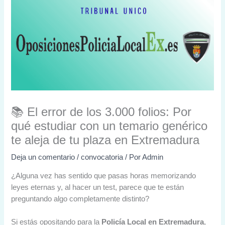
📚 El error de los 3.000 folios: Por
qué estudiar con un temario genérico
te aleja de tu plaza en Extremadura
Deja un comentario
/
convocatoria
/ Por
Admin
¿Alguna vez has sentido que pasas horas memorizando
leyes eternas y, al hacer un test, parece que te están
preguntando algo completamente distinto?
Si estás opositando para la
Policía Local en Extremadura
,