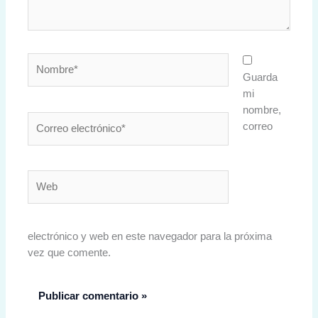
Nombre*
Guarda
mi
nombre,
Correo
correo
electrónico*
Web
electrónico y web en este navegador para la próxima
vez que comente.