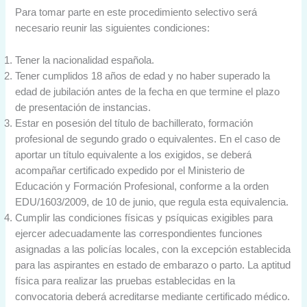
Para tomar parte en este procedimiento selectivo será
necesario reunir las siguientes condiciones:
Tener la nacionalidad española.
Tener cumplidos 18 años de edad y no haber superado la
edad de jubilación antes de la fecha en que termine el plazo
de presentación de instancias.
Estar en posesión del título de bachillerato, formación
profesional de segundo grado o equivalentes. En el caso de
aportar un título equivalente a los exigidos, se deberá
acompañar certificado expedido por el Ministerio de
Educación y Formación Profesional, conforme a la orden
EDU/1603/2009, de 10 de junio, que regula esta equivalencia.
Cumplir las condiciones físicas y psíquicas exigibles para
ejercer adecuadamente las correspondientes funciones
asignadas a las policías locales, con la excepción establecida
para las aspirantes en estado de embarazo o parto. La aptitud
física para realizar las pruebas establecidas en la
convocatoria deberá acreditarse mediante certificado médico.