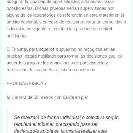
asegurar la igualdad de oportunidades a todos/as los/as
opositores/as. Dichas pruebas serían supervisadas por
alguno de los laboratorios de referencia en esta materia en el
ámbito nacional, y en caso de realizarse estarían sometidas a
la legislación vigente respecto a las pruebas de control
antidopaje.
El Tribunal, para aquellos supuestos no recogidos en las
pruebas, estará habilitado para tomar las decisiones que, de
acuerdo a mejorar las condiciones de participación y
realización de las pruebas, estimen oportunas.
PRUEBAS FÍSICAS:
a) Carrera de 50 metros con salida en pie:
Se realizará de forma individual o colectiva según
requiera el tribunal, precisando para ser
declarado/a apto/a en la misma realizar este