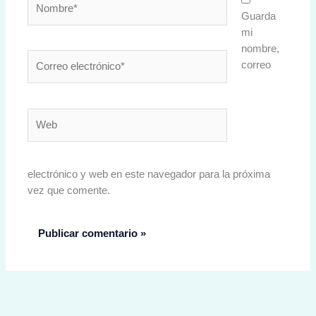
Guarda
mi
nombre,
Correo
correo
electrónico*
Web
electrónico y web en este navegador para la próxima
vez que comente.