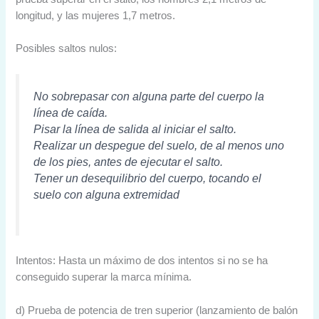
longitud, y las mujeres 1,7 metros.
Posibles saltos nulos:
No sobrepasar con alguna parte del cuerpo la
línea de caída.
Pisar la línea de salida al iniciar el salto.
Realizar un despegue del suelo, de al menos uno
de los pies, antes de ejecutar el salto.
Tener un desequilibrio del cuerpo, tocando el
suelo con alguna extremidad
Intentos: Hasta un máximo de dos intentos si no se ha
conseguido superar la marca mínima.
d) Prueba de potencia de tren superior (lanzamiento de balón