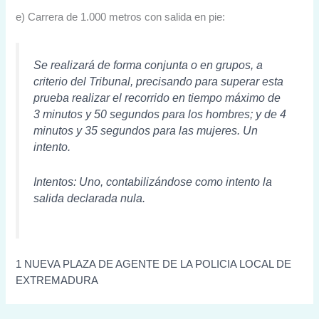
e) Carrera de 1.000 metros con salida en pie:
Se realizará de forma conjunta o en grupos, a
criterio del Tribunal, precisando para superar esta
prueba realizar el recorrido en tiempo máximo de
3 minutos y 50 segundos para los hombres; y de 4
minutos y 35 segundos para las mujeres. Un
intento.
Intentos: Uno, contabilizándose como intento la
salida declarada nula.
1 NUEVA PLAZA DE AGENTE DE LA POLICIA LOCAL DE
EXTREMADURA