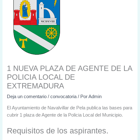
1 NUEVA PLAZA DE AGENTE DE LA
POLICIA LOCAL DE
EXTREMADURA
Deja un comentario
/
convocatoria
/ Por
Admin
El Ayuntamiento de Navalvillar de Pela publica las bases para
cubrir 1 plaza de Agente de la Policia Local del Municipio.
Requisitos de los aspirantes.