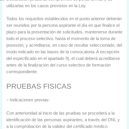
utilizarlas en los casos previstos en la Ley.
Todos los requisitos establecidos en el punto anterior deberán
ser reunidos por la persona aspirante el día en que finalice el
plazo para la presentación de solicitudes, mantenerse durante
todo el proceso selectivo, hasta el momento de la toma de
posesión, y acreditarse, en caso de resultar seleccionado, del
modo indicado en las bases de la convocatoria. A excepción
del especificado en el apartado 9), el cual deberá acreditarse
antes de la finalización del curso selectivo de formación
correspondiente.
PRUEBAS FISICAS
– Indicaciones previas:
Con anterioridad al inicio de las pruebas se procederá a la
identificación de las personas aspirantes, a través del DNI, y
a la comprobación de la validez del certificado médico