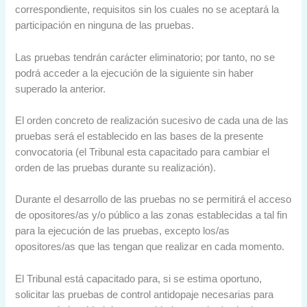
correspondiente, requisitos sin los cuales no se aceptará la
participación en ninguna de las pruebas.
Las pruebas tendrán carácter eliminatorio; por tanto, no se
podrá acceder a la ejecución de la siguiente sin haber
superado la anterior.
El orden concreto de realización sucesivo de cada una de las
pruebas será el establecido en las bases de la presente
convocatoria (el Tribunal esta capacitado para cambiar el
orden de las pruebas durante su realización).
Durante el desarrollo de las pruebas no se permitirá el acceso
de opositores/as y/o público a las zonas establecidas a tal fin
para la ejecución de las pruebas, excepto los/as
opositores/as que las tengan que realizar en cada momento.
El Tribunal está capacitado para, si se estima oportuno,
solicitar las pruebas de control antidopaje necesarias para