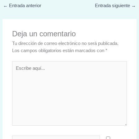
←
Entrada anterior
Entrada siguiente
→
Deja un comentario
Tu dirección de correo electrónico no será publicada.
Los campos obligatorios están marcados con
*
Escribe
aquí...
Nombre*