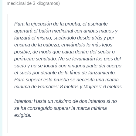
medicinal de 3 kilogramos)
Para la ejecución de la prueba, el aspirante
agarrará el balón medicinal con ambas manos y
lanzará el mismo, sacándolo desde atrás y por
encima de la cabeza, enviándolo lo más lejos
posible, de modo que caiga dentro del sector o
perímetro señalado. No se levantarán los pies del
suelo y no se tocará con ninguna parte del cuerpo
el suelo por delante de la línea de lanzamiento.
Para superar esta prueba se necesita una marca
minima de Hombres: 8 metros y Mujeres: 6 metros.
Intentos: Hasta un máximo de dos intentos si no
se ha conseguido superar la marca mínima
exigida.