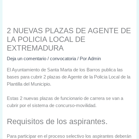
2 NUEVAS PLAZAS DE AGENTE DE
LA POLICIA LOCAL DE
EXTREMADURA
Deja un comentario
/
convocatoria
/ Por
Admin
El Ayuntamiento de Santa Marta de los Barros publica las
bases para cubrir 2 plazas de Agente de la Policia Local de la
Plantilla del Municipio.
Estas 2 nuevas plazas de funcionario de carrera se van a
cubrir por el sistema de concurso-movilidad.
Requisitos de los aspirantes.
Para participar en el proceso selectivo los aspirantes deberán