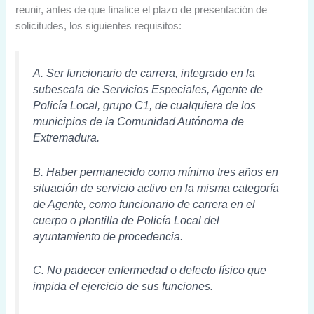
reunir, antes de que finalice el plazo de presentación de
solicitudes, los siguientes requisitos:
A. Ser funcionario de carrera, integrado en la
subescala de Servicios Especiales, Agente de
Policía Local, grupo C1, de cualquiera de los
municipios de la Comunidad Autónoma de
Extremadura.
B. Haber permanecido como mínimo tres años en
situación de servicio activo en la misma categoría
de Agente, como funcionario de carrera en el
cuerpo o plantilla de Policía Local del
ayuntamiento de procedencia.
C. No padecer enfermedad o defecto físico que
impida el ejercicio de sus funciones.