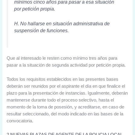
mínimos cinco años para pasar a esa situación
por petición propia.
H. No hallarse en situación administrativa de
suspensión de funciones.
Que al interesado le resten como mínimo tres años para
pasar a la situación de segunda actividad por petición propia.
Todos los requisitos establecidos en las presentes bases
deberán ser reunidos por el aspirante el día en que finalice el
plazo para la presentación de instancias. Igualmente, deberán
mantenerse durante todo el proceso selectivo, hasta el
momento de la toma de posesión, y acreditarse, en caso de
resultar seleccionado, del modo indicado en las bases de la
convocatoria.
2 NUEVAS PLAZAS DE AGENTE DE LA POLICIA LOCAL