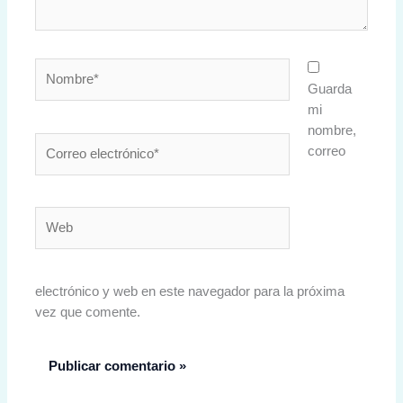
Nombre*
Guarda
mi
nombre,
Correo
correo
electrónico*
Web
electrónico y web en este navegador para la próxima
vez que comente.