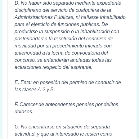
D. No haber sido separado mediante expediente
disciplinario del servicio de cualquiera de la
Administraciones Públicas, ni hallarse inhabilitado
para el ejercicio de funciones públicas. De
producirse la suspensión o la inhabilitación con
posterioridad a la resolución del concurso de
movilidad por un procedimiento iniciado con
anterioridad a la fecha de convocatoria del
concurso, se entenderán anuladas todas las
actuaciones respecto del aspirante.
E. Estar en posesión del permiso de conducir de
las clases A-2 y B.
F. Carecer de antecedentes penales por delitos
dolosos.
G. No encontrarse en situación de segunda
actividad, y que al interesado le resten como