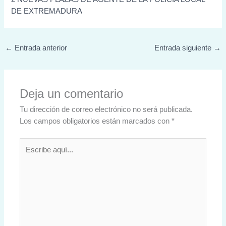
DE EXTREMADURA
←
Entrada anterior
Entrada siguiente
→
Deja un comentario
Tu dirección de correo electrónico no será publicada.
Los campos obligatorios están marcados con
*
Escribe
aquí...