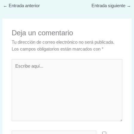
←
Entrada anterior
Entrada siguiente
→
Deja un comentario
Tu dirección de correo electrónico no será publicada.
Los campos obligatorios están marcados con
*
Escribe
aquí...
Nombre*