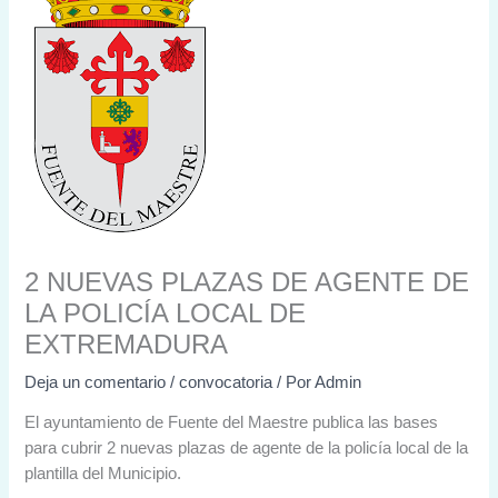
2 NUEVAS PLAZAS DE AGENTE DE
LA POLICÍA LOCAL DE
EXTREMADURA
Deja un comentario
/
convocatoria
/ Por
Admin
El ayuntamiento de Fuente del Maestre publica las bases
para cubrir 2 nuevas plazas de agente de la policía local de la
plantilla del Municipio.