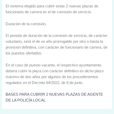
El sistema elegido para cubrir estas 2 nuevas plazas de
funcionario de carrera es el de comisión de servicio.
Duración de la comisión.
El periodo de duración de la comisión de servicio, de carácter
voluntario, será el de un año prorrogable por otro o hasta la
provisión definitiva, con carácter de funcionario de carrera, de
los puestos ofertados.
En el caso de puesto vacante, el respectivo ayuntamiento
deberá cubrir la plaza con carácter definitivo en dicho plazo
máximo de dos años por algunos de los procedimientos
regulados en el Decreto 64/2022, de 8 de junio.
BASES PARA CUBRIR 2 NUEVAS PLAZAS DE AGENTE
DE LA POLICÍA LOCAL