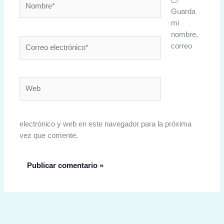
Guarda
mi
nombre,
Correo
correo
electrónico*
Web
electrónico y web en este navegador para la próxima
vez que comente.