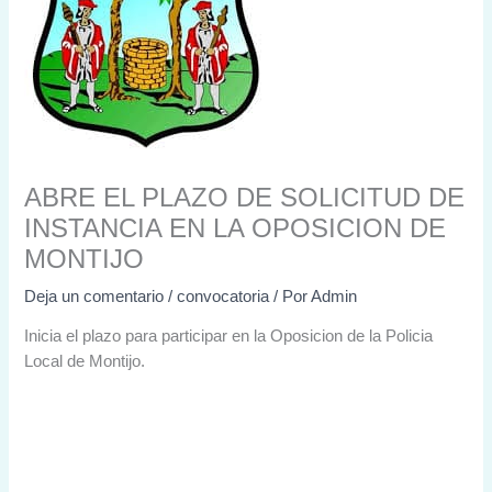
ABRE EL PLAZO DE SOLICITUD DE
INSTANCIA EN LA OPOSICION DE
MONTIJO
Deja un comentario
/
convocatoria
/ Por
Admin
Inicia el plazo para participar en la Oposicion de la Policia
Local de Montijo.