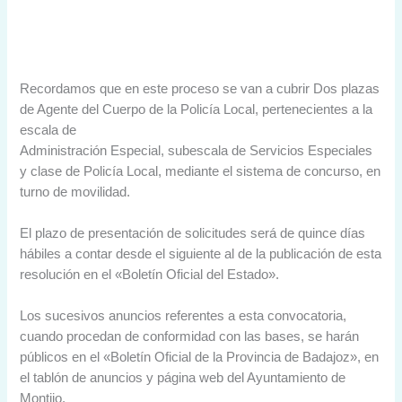
Recordamos que en este proceso se van a cubrir Dos plazas
de Agente del Cuerpo de la Policía Local, pertenecientes a la
escala de
Administración Especial, subescala de Servicios Especiales
y clase de Policía Local, mediante el sistema de concurso, en
turno de movilidad.
El plazo de presentación de solicitudes será de quince días
hábiles a contar desde el siguiente al de la publicación de esta
resolución en el «Boletín Oficial del Estado».
Los sucesivos anuncios referentes a esta convocatoria,
cuando procedan de conformidad con las bases, se harán
públicos en el «Boletín Oficial de la Provincia de Badajoz», en
el tablón de anuncios y página web del Ayuntamiento de
Montijo.