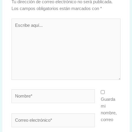
Tu dirección de correo electrónico no será publicada.
Los campos obligatorios están marcados con
*
Escribe
aquí...
Nombre*
Guarda
mi
nombre,
Correo
correo
electrónico*