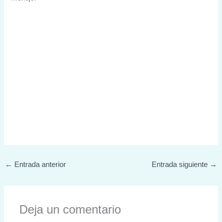
←
Entrada anterior
Entrada siguiente
→
Deja un comentario