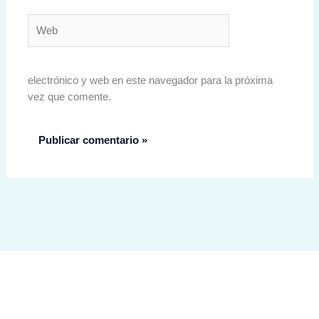
Web
electrónico y web en este navegador para la próxima
vez que comente.