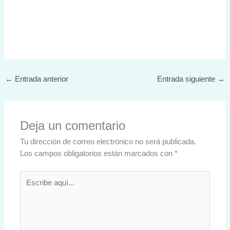
←
Entrada anterior
Entrada siguiente
→
Deja un comentario
Tu dirección de correo electrónico no será publicada.
Los campos obligatorios están marcados con
*
Escribe
aquí...