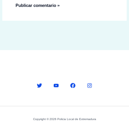
Copyright © 2026 Policia Local de Extremadura