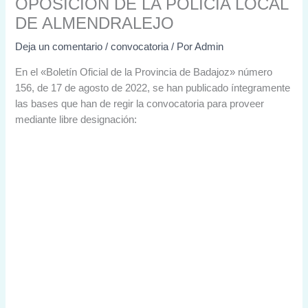
OPOSICION DE LA POLICIA LOCAL
DE ALMENDRALEJO
Deja un comentario
/
convocatoria
/ Por
Admin
En el «Boletín Oficial de la Provincia de Badajoz» número
156, de 17 de agosto de 2022, se han publicado íntegramente
las bases que han de regir la convocatoria para proveer
mediante libre designación: