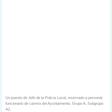
Un puesto de Jefe de la Policía Local, reservado a personal
funcionario de carrera del Ayuntamiento, Grupo A, Subgrupo
A2.