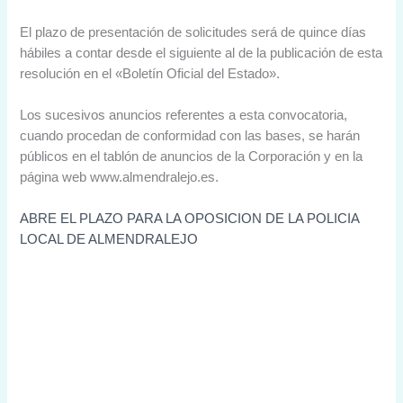
El plazo de presentación de solicitudes será de quince días
hábiles a contar desde el siguiente al de la publicación de esta
resolución en el «Boletín Oficial del Estado».
Los sucesivos anuncios referentes a esta convocatoria,
cuando procedan de conformidad con las bases, se harán
públicos en el tablón de anuncios de la Corporación y en la
página web www.almendralejo.es.
ABRE EL PLAZO PARA LA OPOSICION DE LA POLICIA
LOCAL DE ALMENDRALEJO