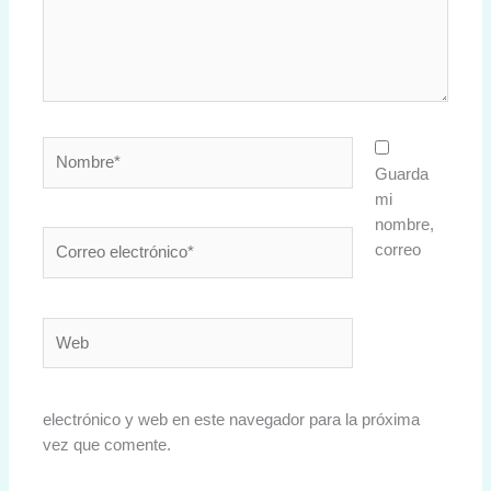
Nombre*
Guarda
mi
nombre,
Correo
correo
electrónico*
Web
electrónico y web en este navegador para la próxima
vez que comente.