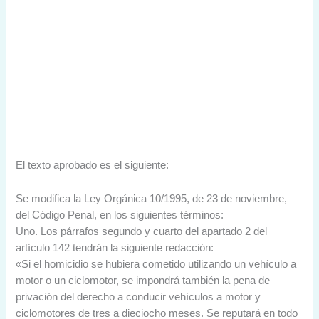
El texto aprobado es el siguiente:
Se modifica la Ley Orgánica 10/1995, de 23 de noviembre,
del Código Penal, en los siguientes términos:
Uno. Los párrafos segundo y cuarto del apartado 2 del
artículo 142 tendrán la siguiente redacción:
«Si el homicidio se hubiera cometido utilizando un vehículo a
motor o un ciclomotor, se impondrá también la pena de
privación del derecho a conducir vehículos a motor y
ciclomotores de tres a dieciocho meses. Se reputará en todo