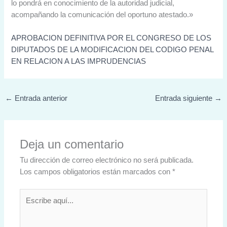
lo pondrá en conocimiento de la autoridad judicial,
acompañando la comunicación del oportuno atestado.»
APROBACION DEFINITIVA POR EL CONGRESO DE LOS
DIPUTADOS DE LA MODIFICACION DEL CODIGO PENAL
EN RELACION A LAS IMPRUDENCIAS
←
Entrada anterior
Entrada siguiente
→
Deja un comentario
Tu dirección de correo electrónico no será publicada.
Los campos obligatorios están marcados con
*
Escribe
aquí...