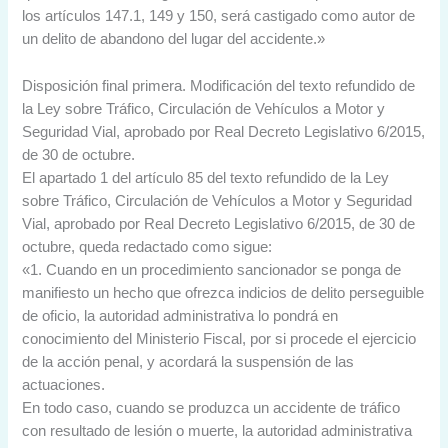
los artículos 147.1, 149 y 150, será castigado como autor de
un delito de abandono del lugar del accidente.»
Disposición final primera. Modificación del texto refundido de
la Ley sobre Tráfico, Circulación de Vehículos a Motor y
Seguridad Vial, aprobado por Real Decreto Legislativo 6/2015,
de 30 de octubre.
El apartado 1 del artículo 85 del texto refundido de la Ley
sobre Tráfico, Circulación de Vehículos a Motor y Seguridad
Vial, aprobado por Real Decreto Legislativo 6/2015, de 30 de
octubre, queda redactado como sigue:
«1. Cuando en un procedimiento sancionador se ponga de
manifiesto un hecho que ofrezca indicios de delito perseguible
de oficio, la autoridad administrativa lo pondrá en
conocimiento del Ministerio Fiscal, por si procede el ejercicio
de la acción penal, y acordará la suspensión de las
actuaciones.
En todo caso, cuando se produzca un accidente de tráfico
con resultado de lesión o muerte, la autoridad administrativa