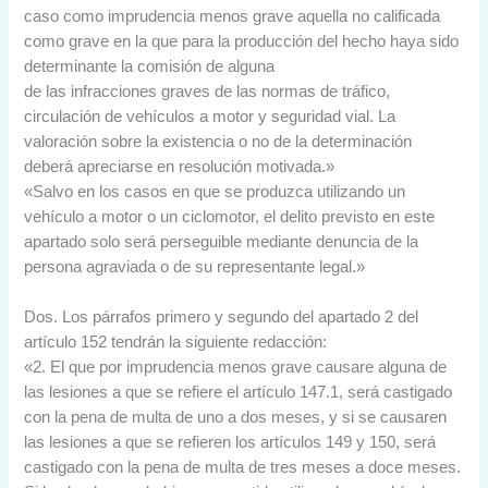
caso como imprudencia menos grave aquella no calificada
como grave en la que para la producción del hecho haya sido
determinante la comisión de alguna
de las infracciones graves de las normas de tráfico,
circulación de vehículos a motor y seguridad vial. La
valoración sobre la existencia o no de la determinación
deberá apreciarse en resolución motivada.»
«Salvo en los casos en que se produzca utilizando un
vehículo a motor o un ciclomotor, el delito previsto en este
apartado solo será perseguible mediante denuncia de la
persona agraviada o de su representante legal.»
Dos. Los párrafos primero y segundo del apartado 2 del
artículo 152 tendrán la siguiente redacción:
«2. El que por imprudencia menos grave causare alguna de
las lesiones a que se refiere el artículo 147.1, será castigado
con la pena de multa de uno a dos meses, y si se causaren
las lesiones a que se refieren los artículos 149 y 150, será
castigado con la pena de multa de tres meses a doce meses.