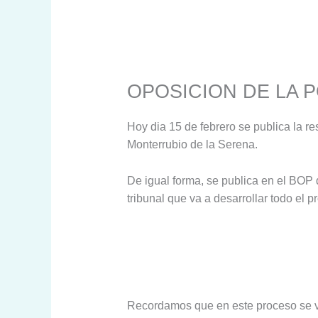
OPOSICION DE LA 
Hoy dia 15 de febrero se publica la res
Monterrubio de la Serena.
De igual forma, se publica en el BOP 
tribunal que va a desarrollar todo el p
Recordamos que en este proceso se va