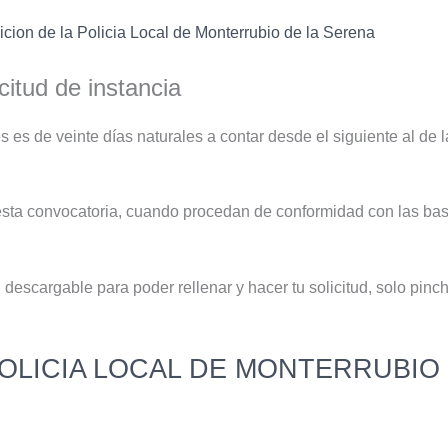
icion de la Policia Local de Monterrubio de la Serena
citud de instancia
s es de veinte días naturales a contar desde el siguiente al de 
esta convocatoria, cuando procedan de conformidad con las bas
escargable para poder rellenar y hacer tu solicitud, solo pinch
POLICIA LOCAL DE MONTERRUBIO