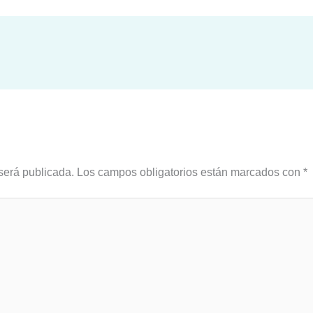
será publicada.
Los campos obligatorios están marcados con
*