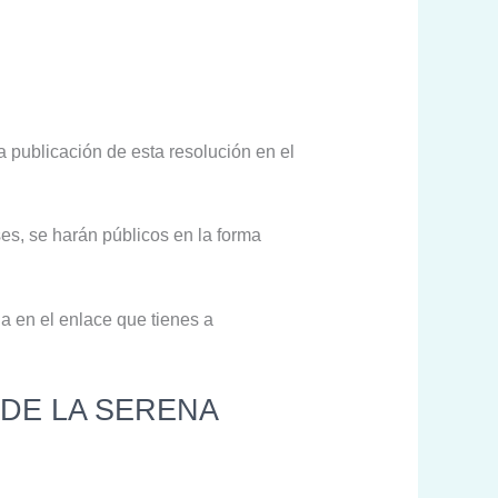
la publicación de esta resolución en el
es, se harán públicos en la forma
a en el enlace que tienes a
 DE LA SERENA