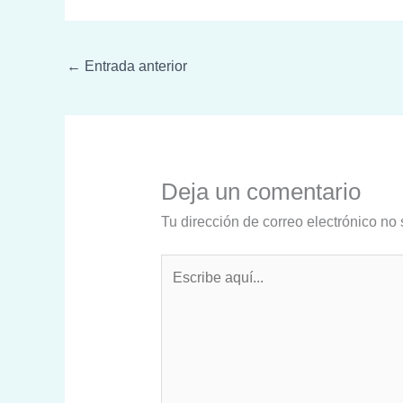
←
Entrada anterior
Deja un comentario
Tu dirección de correo electrónico no 
Escribe
aquí...