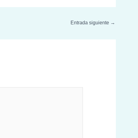
Entrada siguiente
→