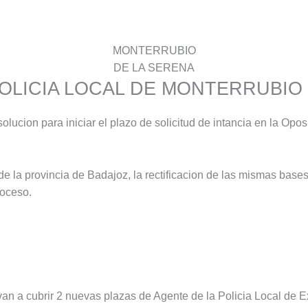
MONTERRUBIO
DE LA SERENA
POLICIA LOCAL DE MONTERRUBIO
olucion para iniciar el plazo de solicitud de intancia en la Opos
de la provincia de Badajoz, la rectificacion de las mismas base
roceso.
n a cubrir 2 nuevas plazas de Agente de la Policia Local de 