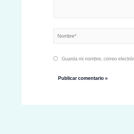
Nombre*
Guarda mi nombre, correo electró