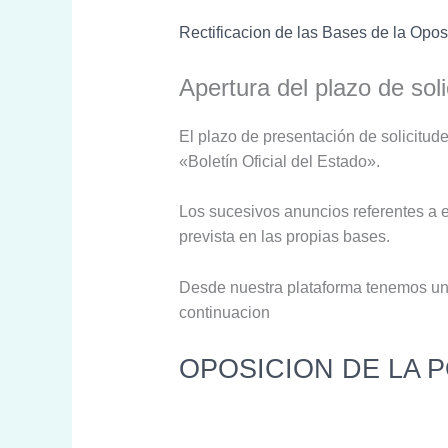
Rectificacion de las Bases de la Opos
Apertura del plazo de soli
El plazo de presentación de solicitude
«Boletín Oficial del Estado».
Los sucesivos anuncios referentes a 
prevista en las propias bases.
Desde nuestra plataforma tenemos un d
continuacion
OPOSICION DE LA 