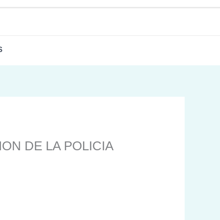
S
ION DE LA POLICIA