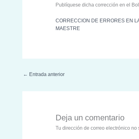
Publíquese dicha corrección en el Bol
CORRECCION DE ERRORES EN LA 
MAESTRE
←
Entrada anterior
Deja un comentario
Tu dirección de correo electrónico no 