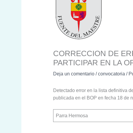
CORRECCION DE ERR
PARTICIPAR EN LA 
Deja un comentario
/
convocatoria
/ P
Detectado error en la lista definitiva
publicada en el BOP en fecha 18 de nov
Parra Hermosa