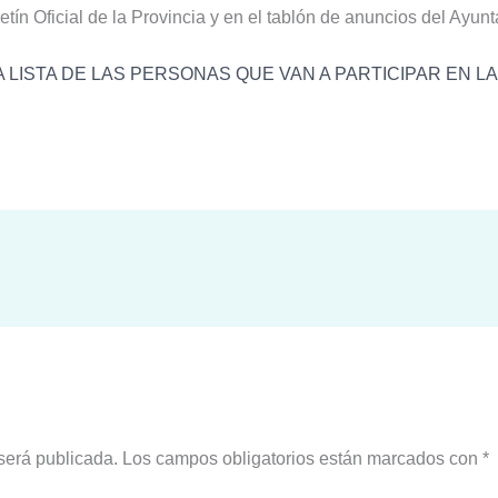
etín Oficial de la Provincia y en el tablón de anuncios del Ayu
LISTA DE LAS PERSONAS QUE VAN A PARTICIPAR EN LA
será publicada.
Los campos obligatorios están marcados con
*