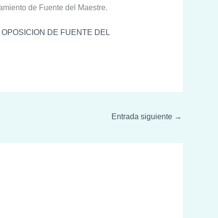
ntamiento de Fuente del Maestre.
 OPOSICION DE FUENTE DEL
Entrada siguiente
→