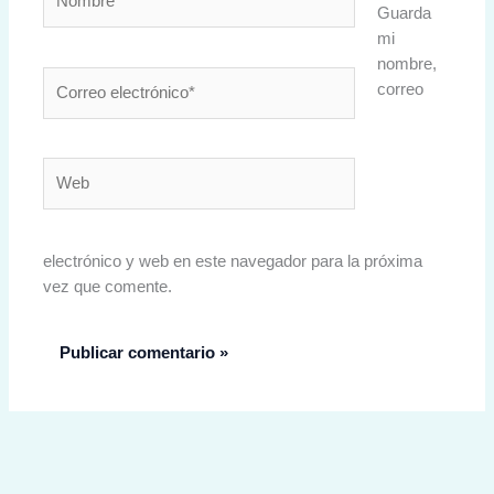
Guarda
mi
nombre,
Correo
correo
electrónico*
Web
electrónico y web en este navegador para la próxima
vez que comente.