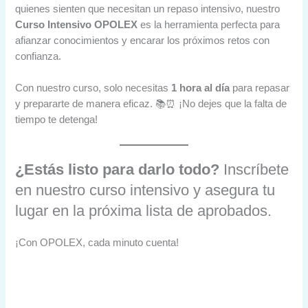
quienes sienten que necesitan un repaso intensivo, nuestro
Curso Intensivo OPOLEX
es la herramienta perfecta para
afianzar conocimientos y encarar los próximos retos con
confianza.
Con nuestro curso, solo necesitas
1 hora al día
para repasar
y prepararte de manera eficaz. 📚⏰ ¡No dejes que la falta de
tiempo te detenga!
¿Estás listo para darlo todo?
Inscríbete
en nuestro curso intensivo y asegura tu
lugar en la próxima lista de aprobados.
¡Con OPOLEX, cada minuto cuenta!