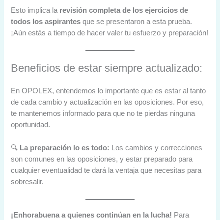
Esto implica la
revisión completa de los ejercicios de
todos los aspirantes
que se presentaron a esta prueba.
¡Aún estás a tiempo de hacer valer tu esfuerzo y preparación!
Beneficios de estar siempre actualizado:
En OPOLEX, entendemos lo importante que es estar al tanto
de cada cambio y actualización en las oposiciones. Por eso,
te mantenemos informado para que no te pierdas ninguna
oportunidad.
🔍
La preparación lo es todo:
Los cambios y correcciones
son comunes en las oposiciones, y estar preparado para
cualquier eventualidad te dará la ventaja que necesitas para
sobresalir.
¡Enhorabuena a quienes continúan en la lucha!
Para