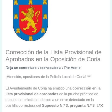
Corrección de la Lista Provisional de
Aprobados en la Oposición de Coria
Deja un comentario
/
convocatoria
/ Por
Admin
¡Atención, opositores de la Policía Local de Coria! 🚨
El Ayuntamiento de Coria ha emitido una
corrección en la
lista provisional de aprobados
de la prueba práctica de
supuestos prácticos, debido a un error detectado en la
plantilla correctora del
Supuesto N.º 3, pregunta N.º 3
. 📑❌