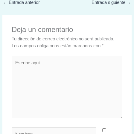
←
Entrada anterior
Entrada siguiente
→
Deja un comentario
Tu dirección de correo electrónico no será publicada.
Los campos obligatorios están marcados con
*
Escribe
aquí...
Nombre*