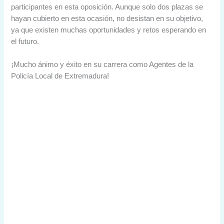
participantes en esta oposición. Aunque solo dos plazas se
hayan cubierto en esta ocasión, no desistan en su objetivo,
ya que existen muchas oportunidades y retos esperando en
el futuro.
¡Mucho ánimo y éxito en su carrera como Agentes de la
Policía Local de Extremadura!