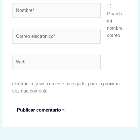
Nombre*
Guarda
mi
nombre,
Correo
correo
electrónico*
Web
electrónico y web en este navegador para la próxima
vez que comente.