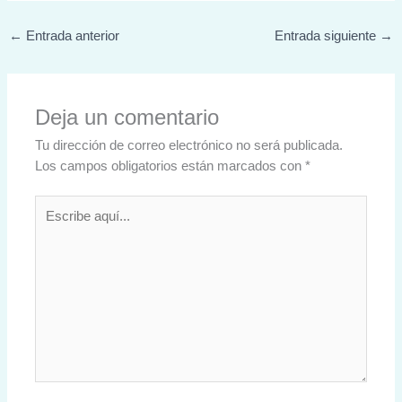
←
Entrada anterior
Entrada siguiente
→
Deja un comentario
Tu dirección de correo electrónico no será publicada.
Los campos obligatorios están marcados con
*
Escribe
aquí...