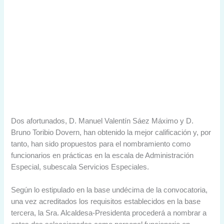
Dos afortunados, D. Manuel Valentín Sáez Máximo y D.
Bruno Toribio Dovern, han obtenido la mejor calificación y, por
tanto, han sido propuestos para el nombramiento como
funcionarios en prácticas en la escala de Administración
Especial, subescala Servicios Especiales.
Según lo estipulado en la base undécima de la convocatoria,
una vez acreditados los requisitos establecidos en la base
tercera, la Sra. Alcaldesa-Presidenta procederá a nombrar a