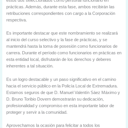
estos dos seleccionados como personal funcionario en
prácticas. Además, durante esta fase, ambos recibirán las
retribuciones correspondientes con cargo a la Corporación
respectiva.
Es importante destacar que este nombramiento se realizará
al inicio del curso selectivo y la fase de prácticas, y se
mantendrá hasta la toma de posesión como funcionarios de
carrera. Durante el período como funcionarios en prácticas en
esta entidad local, disfrutarán de los derechos y deberes
inherentes a tal situación.
Es un logro destacable y un paso significativo en el camino
hacia el servicio público en la Policía Local de Extremadura.
Estamos seguros de que D. Manuel Valentín Sáez Máximo y
D. Bruno Toribio Dovern demostrarán su dedicación,
profesionalidad y compromiso en esta importante labor de
proteger y servir a la comunidad.
Aprovechamos la ocasión para felicitar a todos los