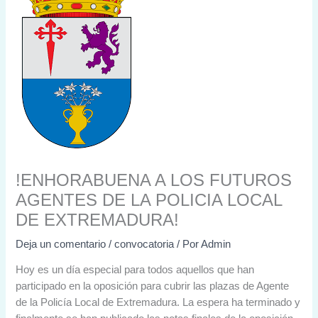
!ENHORABUENA A LOS FUTUROS
AGENTES DE LA POLICIA LOCAL
DE EXTREMADURA!
Deja un comentario
/
convocatoria
/ Por
Admin
Hoy es un día especial para todos aquellos que han
participado en la oposición para cubrir las plazas de Agente
de la Policía Local de Extremadura. La espera ha terminado y