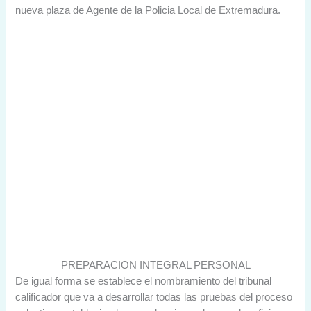
nueva plaza de Agente de la Policia Local de Extremadura.
PREPARACION INTEGRAL PERSONAL
De igual forma se establece el nombramiento del tribunal
calificador que va a desarrollar todas las pruebas del proceso