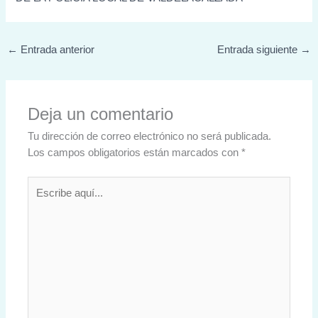
←
Entrada anterior
Entrada siguiente
→
Deja un comentario
Tu dirección de correo electrónico no será publicada.
Los campos obligatorios están marcados con
*
Escribe
aquí...