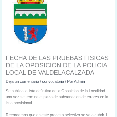
FECHA DE LAS PRUEBAS FISICAS
DE LA OPOSICION DE LA POLICIA
LOCAL DE VALDELACALZADA
Deja un comentario
/
convocatoria
/ Por
Admin
Se publica la lista definitiva de la Oposicion de la Localidad
una vez se termina el plazo de subsanacion de errores en la
lista provisional.
Recordamos que en este proceso selectivo se va a cubrir 1