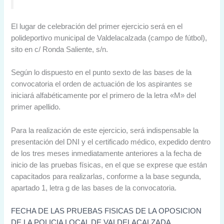
El lugar de celebración del primer ejercicio será en el
polideportivo municipal de Valdelacalzada (campo de fútbol),
sito en c/ Ronda Saliente, s/n.
Según lo dispuesto en el punto sexto de las bases de la
convocatoria el orden de actuación de los aspirantes se
iniciará alfabéticamente por el primero de la letra «M» del
primer apellido.
Para la realización de este ejercicio, será indispensable la
presentación del DNI y el certificado médico, expedido dentro
de los tres meses inmediatamente anteriores a la fecha de
inicio de las pruebas físicas, en el que se exprese que están
capacitados para realizarlas, conforme a la base segunda,
apartado 1, letra g de las bases de la convocatoria.
FECHA DE LAS PRUEBAS FISICAS DE LA OPOSICION
DE LA POLICIA LOCAL DE VALDELACALZADA