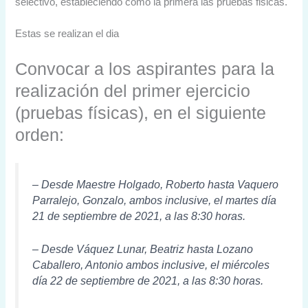
selectivo, estableciendo como la primera las pruebas fisicas.
Estas se realizan el dia
Convocar a los aspirantes para la
realización del primer ejercicio
(pruebas físicas), en el siguiente
orden:
– Desde Maestre Holgado, Roberto hasta Vaquero
Parralejo, Gonzalo, ambos inclusive, el martes día
21 de septiembre de 2021, a las 8:30 horas.
– Desde Váquez Lunar, Beatriz hasta Lozano
Caballero, Antonio ambos inclusive, el miércoles
día 22 de septiembre de 2021, a las 8:30 horas.