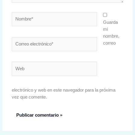
Nombre*
Guarda
mi
nombre,
Correo
correo
electrónico*
Web
electrónico y web en este navegador para la próxima
vez que comente.