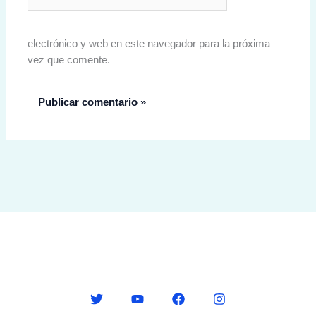
electrónico y web en este navegador para la próxima
vez que comente.