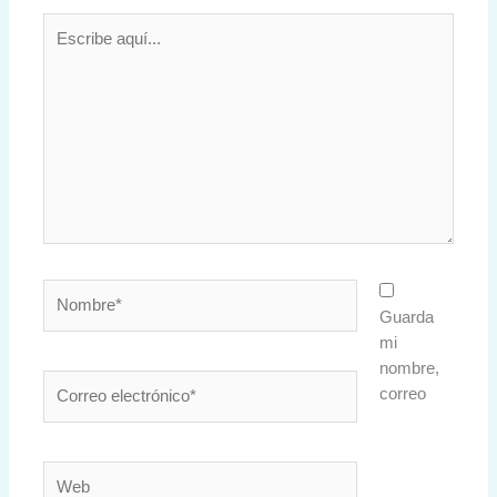
Escribe
aquí...
Nombre*
Guarda
mi
nombre,
Correo
correo
electrónico*
Web