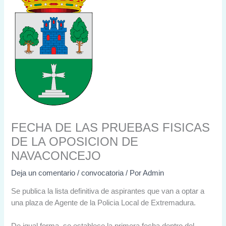
FECHA DE LAS PRUEBAS FISICAS
DE LA OPOSICION DE
NAVACONCEJO
Deja un comentario
/
convocatoria
/ Por
Admin
Se publica la lista definitiva de aspirantes que van a optar a
una plaza de Agente de la Policia Local de Extremadura.