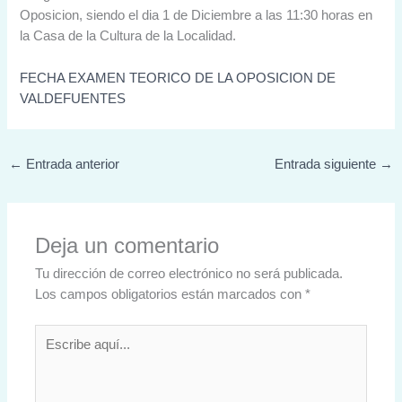
Oposicion, siendo el dia 1 de Diciembre a las 11:30 horas en
la Casa de la Cultura de la Localidad.
FECHA EXAMEN TEORICO DE LA OPOSICION DE
VALDEFUENTES
←
Entrada anterior
Entrada siguiente
→
Deja un comentario
Tu dirección de correo electrónico no será publicada.
Los campos obligatorios están marcados con
*
Escribe
aquí...