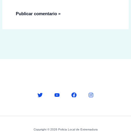
Copyright © 2026 Policia Local de Extremadura