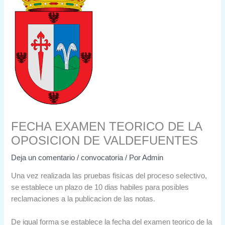
FECHA EXAMEN TEORICO DE LA
OPOSICION DE VALDEFUENTES
Deja un comentario
/
convocatoria
/ Por
Admin
Una vez realizada las pruebas fisicas del proceso selectivo,
se establece un plazo de 10 dias habiles para posibles
reclamaciones a la publicacion de las notas.
De igual forma se establece la fecha del examen teorico de la