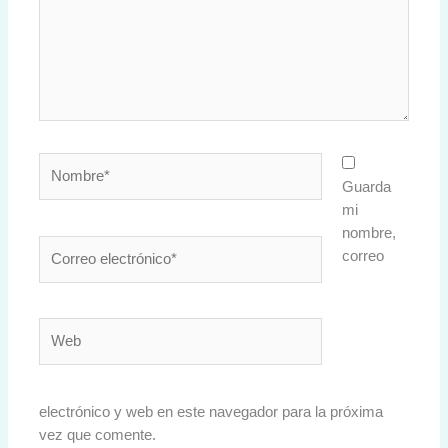
Nombre*
Guarda
mi
nombre,
Correo
correo
electrónico*
Web
electrónico y web en este navegador para la próxima
vez que comente.