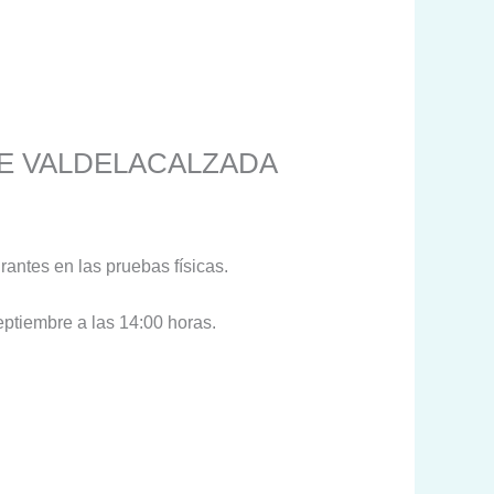
DE VALDELACALZADA
rantes en las pruebas físicas.
eptiembre a las 14:00 horas.