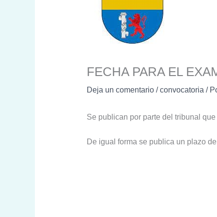
FECHA PARA EL EXA
Deja un comentario
/
convocatoria
/ P
Se publican por parte del tribunal que 
De igual forma se publica un plazo de