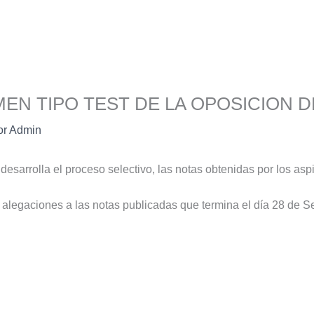
MEN TIPO TEST DE LA OPOSICION 
or
Admin
desarrolla el proceso selectivo, las notas obtenidas por los aspi
 alegaciones a las notas publicadas que termina el día 28 de S