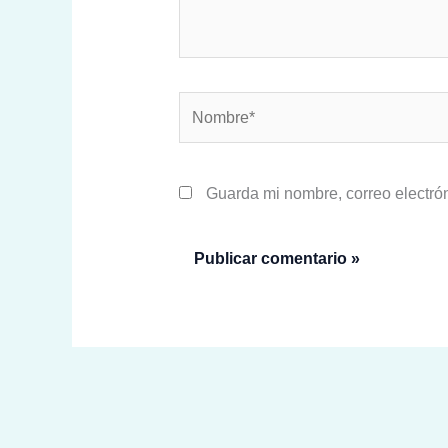
Nombre*
Guarda mi nombre, correo electró