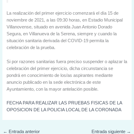
La realización del primer ejercicio comenzará el día 15 de
noviembre de 2021, a las 09:30 horas, en Estadio Municipal
Villanovense, situado en avenida Juan Antonio Dorado
Segura, en Villanueva de la Serena, siempre y cuando la
situación sanitaria derivada del COVID-19 permita la
celebración de la prueba.
Si por razones sanitarias fuera preciso suspender o aplazar la
celebración del primer ejercicio, dicha circunstancia se
pondrá en conocimiento de los/as aspirantes mediante
anuncio publicado en la sede electrónica de este
Ayuntamiento, con la mayor antelación posible.
FECHA PARA REALIZAR LAS PRUEBAS FISICAS DE LA
OPOSICION DE LA POLICIA LOCAL DE LA CORONADA
←
Entrada anterior
Entrada siguiente
→