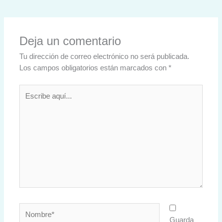
Deja un comentario
Tu dirección de correo electrónico no será publicada.
Los campos obligatorios están marcados con
*
Escribe
aquí...
Nombre*
Guarda