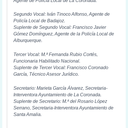
Agente de Policía Local de La Coronada.
Segundo Vocal: Iván Tinoco Alfonso, Agente de
Policía Local de Badajoz.
Suplente de Segundo Vocal: Francisco Javier
Gómez Domínguez, Agente de la Policía Local de
Alburquerque.
Tercer Vocal: M.ª Fernanda Rubio Cortés,
Funcionaria Habilitado Nacional.
Suplente de Tercer Vocal: Francisco Coronado
García, Técnico Asesor Jurídico.
Secretario: Marieta García Álvarez, Secretaria-
Interventora Ayuntamiento de La Coronada.
Suplente de Secretario: M.ª del Rosario López
Serrano, Secretaria-Interventora Ayuntamiento de
Santa Amalia.