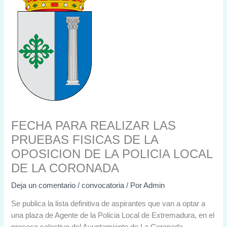
FECHA PARA REALIZAR LAS
PRUEBAS FISICAS DE LA
OPOSICION DE LA POLICIA LOCAL
DE LA CORONADA
Deja un comentario
/
convocatoria
/ Por
Admin
Se publica la lista definitiva de aspirantes que van a optar a
una plaza de Agente de la Policia Local de Extremadura, en el