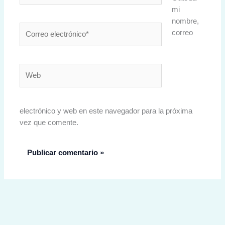
mi
nombre,
Correo
correo
electrónico*
Web
electrónico y web en este navegador para la próxima
vez que comente.