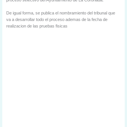
proceso selectivo del Ayuntamiento de La Coronada.
De igual forma, se publica el nombramiento del tribunal que
va a desarrollar todo el proceso ademas de la fecha de
realizacion de las pruebas fisicas