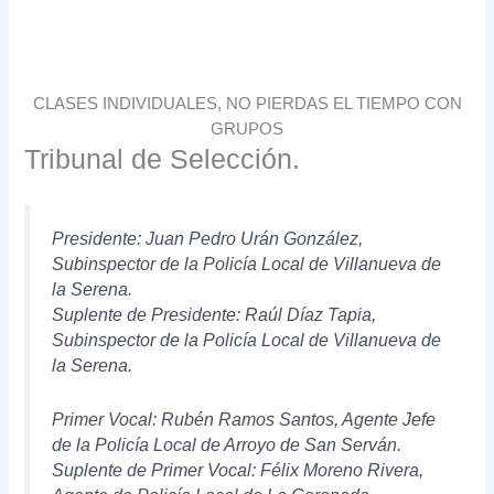
CLASES INDIVIDUALES, NO PIERDAS EL TIEMPO CON
GRUPOS
Tribunal de Selección.
Presidente: Juan Pedro Urán González,
Subinspector de la Policía Local de Villanueva de
la Serena.
Suplente de Presidente: Raúl Díaz Tapia,
Subinspector de la Policía Local de Villanueva de
la Serena.
Primer Vocal: Rubén Ramos Santos, Agente Jefe
de la Policía Local de Arroyo de San Serván.
Suplente de Primer Vocal: Félix Moreno Rivera,