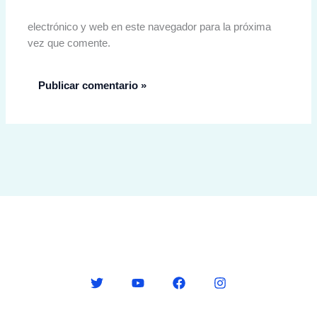
electrónico y web en este navegador para la próxima
vez que comente.