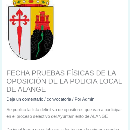
FECHA PRUEBAS FÍSICAS DE LA
OPOSICIÓN DE LA POLICIA LOCAL
DE ALANGE
Deja un comentario
/
convocatoria
/ Por
Admin
Se publica la lista definitiva de opositores que van a participar
en el proceso selectivo del Ayuntamiento de ALANGE
De igual forma se establece la fecha para la primera prueba