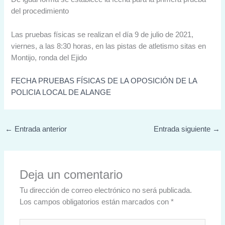
del procedimiento
Las pruebas físicas se realizan el día 9 de julio de 2021,
viernes, a las 8:30 horas, en las pistas de atletismo sitas en
Montijo, ronda del Ejido
FECHA PRUEBAS FÍSICAS DE LA OPOSICIÓN DE LA
POLICIA LOCAL DE ALANGE
←
Entrada anterior
Entrada siguiente
→
Deja un comentario
Tu dirección de correo electrónico no será publicada.
Los campos obligatorios están marcados con
*
Escribe