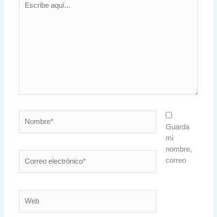
aquí...
Nombre*
Guarda
mi
nombre,
Correo
correo
electrónico*
Web