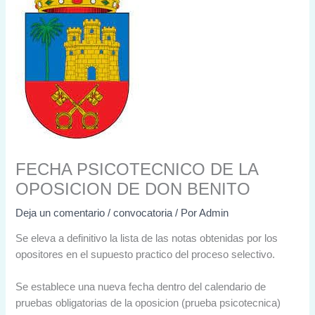
FECHA PSICOTECNICO DE LA
OPOSICION DE DON BENITO
Deja un comentario
/
convocatoria
/ Por
Admin
Se eleva a definitivo la lista de las notas obtenidas por los
opositores en el supuesto practico del proceso selectivo.
Se establece una nueva fecha dentro del calendario de
pruebas obligatorias de la oposicion (prueba psicotecnica)