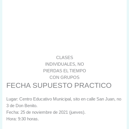
CLASES
INDIVIDUALES, NO
PIERDAS EL TIEMPO
CON GRUPOS
FECHA SUPUESTO PRACTICO
Lugar: Centro Educativo Municipal, sito en calle San Juan, no
3 de Don Benito.
Fecha: 25 de noviembre de 2021 (jueves).
Hora: 9:30 horas.