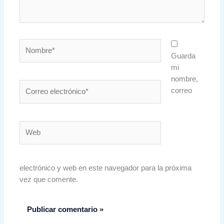
Nombre*
Guarda
mi
nombre,
Correo
correo
electrónico*
Web
electrónico y web en este navegador para la próxima
vez que comente.