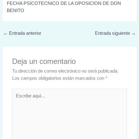
FECHA PSICOTECNICO DE LA OPOSICION DE DON
BENITO
←
Entrada anterior
Entrada siguiente
→
Deja un comentario
Tu dirección de correo electrónico no será publicada.
Los campos obligatorios están marcados con
*
Escribe
aquí...