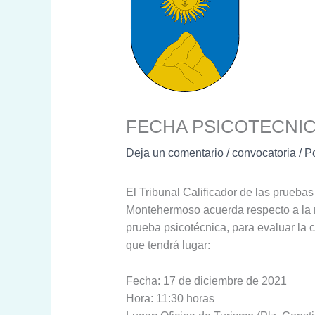
FECHA PSICOTECNI
Deja un comentario
/
convocatoria
/ P
El Tribunal Calificador de las pruebas
Montehermoso acuerda respecto a la re
prueba psicotécnica, para evaluar la c
que tendrá lugar:
Fecha: 17 de diciembre de 2021
Hora: 11:30 horas