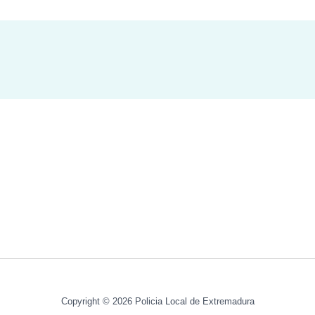
Copyright © 2026 Policia Local de Extremadura