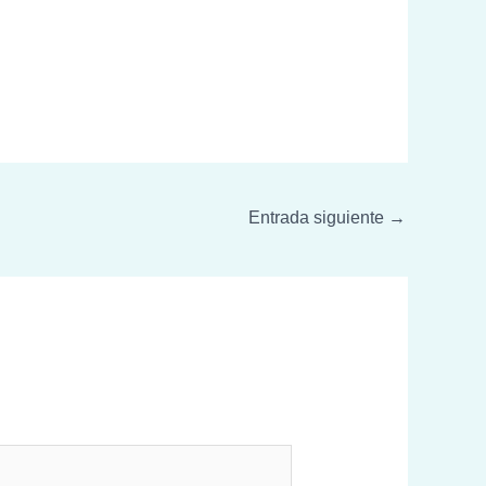
Entrada siguiente
→