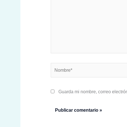
Nombre*
Guarda mi nombre, correo electró