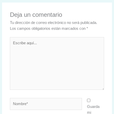
Deja un comentario
Tu dirección de correo electrónico no será publicada.
Los campos obligatorios están marcados con
*
Escribe
aquí...
Nombre*
Guarda
mi