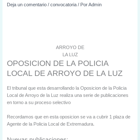
Deja un comentario
/
convocatoria
/ Por
Admin
ARROYO DE
LA LUZ
OPOSICION DE LA POLICIA
LOCAL DE ARROYO DE LA LUZ
El tribunal que esta desarrollando la Oposicion de la Policia
Local de Arroyo de la Luz realiza una serie de publicaciones
en torno a su proceso selectivo
Recordamos que en esta oposicion se va a cubrir 1 plaza de
Agente de la Policia Local de Extremadura.
Nuevas publicaciones: