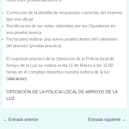
Correccion de la plantilla de respuestas correctas del examen
tipo test oficial
Rectificacion de las notas obtenidas por los Opositores en
esa prueba teorica
Fecha para realizar una nueva prueba dentro del calendario
del proceso (prueba practica)
El supuesto practico de la Oposicion de la Policia local de
Arroyo de la Luz se realiza el dia 11 de Marzo a las 11:00
horas en el complejo deportivo nuestra señora de la luz
(
ubicacion
)
OPOSICION DE LA POLICIA LOCAL DE ARROYO DE LA
LUZ
←
Entrada anterior
Entrada siguiente
→