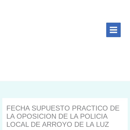
Ir
al
contenido
FECHA SUPUESTO PRACTICO DE
LA OPOSICION DE LA POLICIA
LOCAL DE ARROYO DE LA LUZ