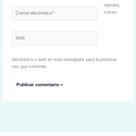
nombre,
Correo
correo
electrónico*
Web
electrónico y web en este navegador para la próxima
vez que comente.