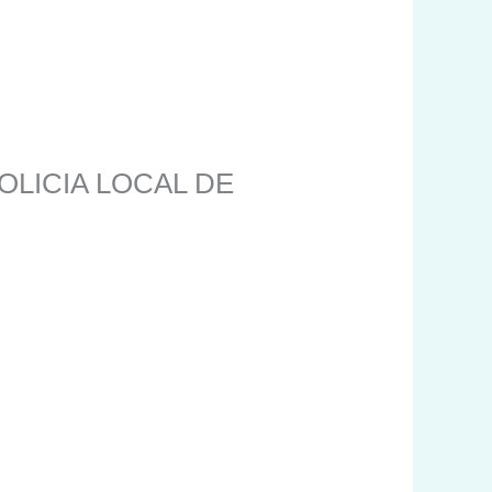
OLICIA LOCAL DE