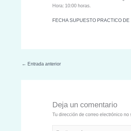
Hora: 10:00 horas.
FECHA SUPUESTO PRACTICO DE L
←
Entrada anterior
Deja un comentario
Tu dirección de correo electrónico no 
Escribe