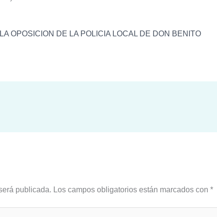
A OPOSICION DE LA POLICIA LOCAL DE DON BENITO
será publicada.
Los campos obligatorios están marcados con
*