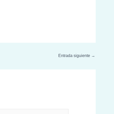
Entrada siguiente
→