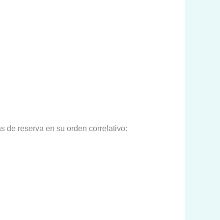
s de reserva en su orden correlativo: