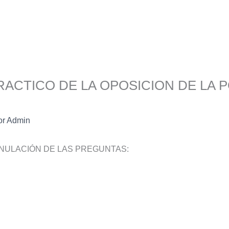
ACTICO DE LA OPOSICION DE LA P
or
Admin
 la ANULACIÓN DE LAS PREGUNTAS: