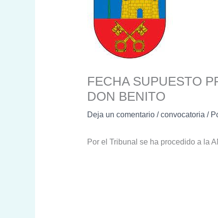
FECHA SUPUESTO PR
DON BENITO
Deja un comentario
/
convocatoria
/ P
Por el Tribunal se ha procedido a