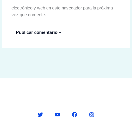
electrónico y web en este navegador para la próxima
vez que comente.