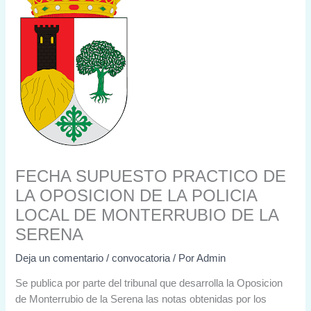
FECHA SUPUESTO PRACTICO DE
LA OPOSICION DE LA POLICIA
LOCAL DE MONTERRUBIO DE LA
SERENA
Deja un comentario
/
convocatoria
/ Por
Admin
Se publica por parte del tribunal que desarrolla la Oposicion
de Monterrubio de la Serena las notas obtenidas por los