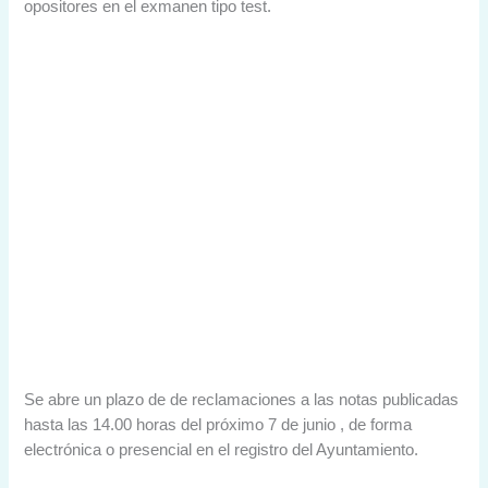
opositores en el exmanen tipo test.
Se abre un plazo de de reclamaciones a las notas publicadas
hasta las 14.00 horas del próximo 7 de junio , de forma
electrónica o presencial en el registro del Ayuntamiento.