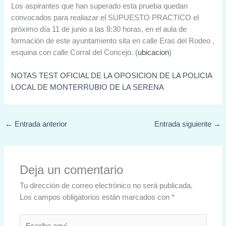
Los aspirantes que han superado esta prueba quedan
convocados para realiazar el SUPUESTO PRACTICO el
próximo día 11 de junio a las 8:30 horas, en el aula de
formación de este ayuntamiento sita en calle Eras del Rodeo ,
esquina con calle Corral del Concejo. (
ubicacion
)
NOTAS TEST OFICIAL DE LA OPOSICION DE LA POLICIA
LOCAL DE MONTERRUBIO DE LA SERENA
←
Entrada anterior
Entrada siguiente
→
Deja un comentario
Tu dirección de correo electrónico no será publicada.
Los campos obligatorios están marcados con
*
Escribe