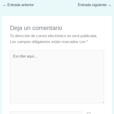
←
Entrada anterior
Entrada siguiente
→
Deja un comentario
Tu dirección de correo electrónico no será publicada.
Los campos obligatorios están marcados con
*
Escribe
aquí...
Nombre*