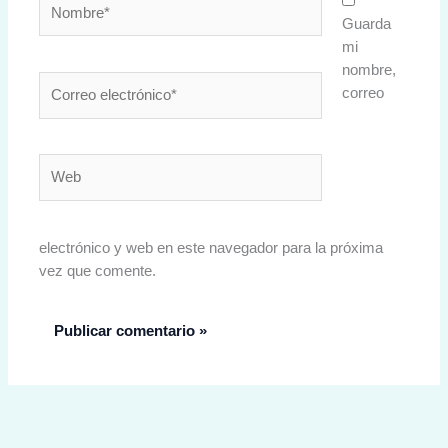
Guarda
mi
nombre,
Correo
correo
electrónico*
Web
electrónico y web en este navegador para la próxima
vez que comente.