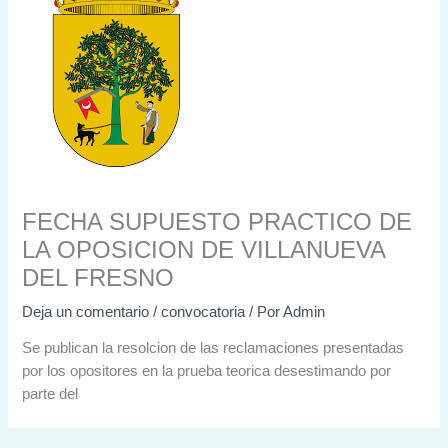
FECHA SUPUESTO PRACTICO DE
LA OPOSICION DE VILLANUEVA
DEL FRESNO
Deja un comentario
/
convocatoria
/ Por
Admin
Se publican la resolcion de las reclamaciones presentadas
por los opositores en la prueba teorica desestimando por
parte del