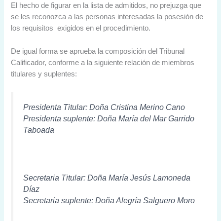
El hecho de figurar en la lista de admitidos, no prejuzga que
se les reconozca a las personas interesadas la posesión de
los requisitos exigidos en el procedimiento.
De igual forma se aprueba la composición del Tribunal
Calificador, conforme a la siguiente relación de miembros
titulares y suplentes:
Presidenta Titular: Doña Cristina Merino Cano
Presidenta suplente: Doña María del Mar Garrido
Taboada
Secretaria Titular: Doña María Jesús Lamoneda
Díaz
Secretaria suplente: Doña Alegría Salguero Moro