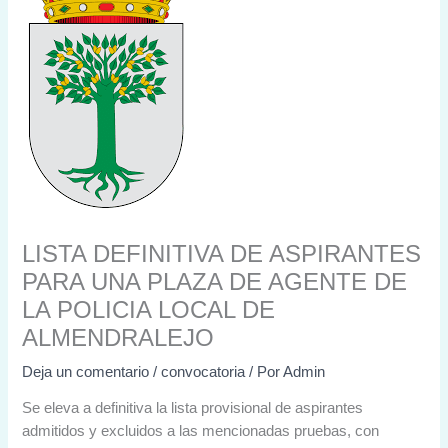
LISTA DEFINITIVA DE ASPIRANTES
PARA UNA PLAZA DE AGENTE DE
LA POLICIA LOCAL DE
ALMENDRALEJO
Deja un comentario
/
convocatoria
/ Por
Admin
Se eleva a definitiva la lista provisional de aspirantes
admitidos y excluidos a las mencionadas pruebas, con