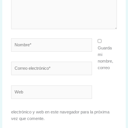
Nombre*
Guarda
mi
nombre,
Correo
correo
electrónico*
Web
electrónico y web en este navegador para la próxima
vez que comente.