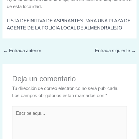
de esta localidad.
LISTA DEFINITIVA DE ASPIRANTES PARA UNA PLAZA DE
AGENTE DE LA POLICIA LOCAL DE ALMENDRALEJO
←
Entrada anterior
Entrada siguiente
→
Deja un comentario
Tu dirección de correo electrónico no será publicada.
Los campos obligatorios están marcados con
*
Escribe
aquí...