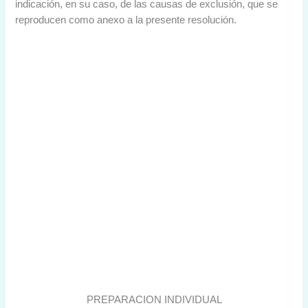
indicación, en su caso, de las causas de exclusión, que se
reproducen como anexo a la presente resolución.
PREPARACION INDIVIDUAL