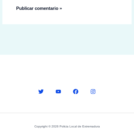
Copyright © 2026 Policia Local de Extremadura