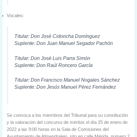
Vocales:
Titular: Don José Cidoncha Domínguez
Suplente: Don Juan Manuel Segador Pachón
Titular: Don José Luis Parra Simón
Suplente: Don Raúl Roncero García
Titular: Don Francisco Manuel Nogales Sánchez
Suplente: Don Jesús Manuel Pérez Fernández
Se convoca a los miembros del Tribunal para su constitución
y la valoración del concurso de méritos el día 25 de enero de
2022 a las 9:00 horas en la Sala de Comisiones del
Ayuntamiento de Almendralejo, sito en calle Mérida, número 2