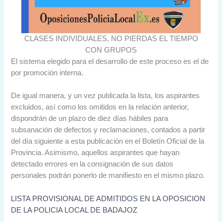
CLASES INDIVIDUALES, NO PIERDAS EL TIEMPO
CON GRUPOS
El sistema elegido para el desarrollo de este proceso es el de
por promoción interna.
De igual manera, y un vez publicada la lista, los aspirantes
excluidos, así como los omitidos en la relación anterior,
dispondrán de un plazo de diez días hábiles para
subsanación de defectos y reclamaciones, contados a partir
del día siguiente a esta publicación en el Boletín Oficial de la
Provincia. Asimismo, aquellos aspirantes que hayan
detectado errores en la consignación de sus datos
personales podrán ponerlo de manifiesto en el mismo plazo.
LISTA PROVISIONAL DE ADMITIDOS EN LA OPOSICION
DE LA POLICIA LOCAL DE BADAJOZ