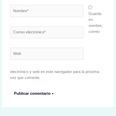
Nombre*
Guarda
mi
nombre,
Correo
correo
electrónico*
Web
electrónico y web en este navegador para la próxima
vez que comente.