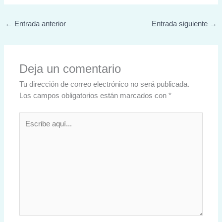
←
Entrada anterior
Entrada siguiente
→
Deja un comentario
Tu dirección de correo electrónico no será publicada.
Los campos obligatorios están marcados con
*
Escribe
aquí...