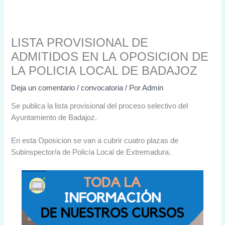
LISTA PROVISIONAL DE
ADMITIDOS EN LA OPOSICION DE
LA POLICIA LOCAL DE BADAJOZ
Deja un comentario
/
convocatoria
/ Por
Admin
Se publica la lista provisional del proceso selectivo del
Ayuntamiento de Badajoz.
En esta Oposicion se van a cubrir cuatro plazas de
Subinspector/a de Policía Local de Extremadura.