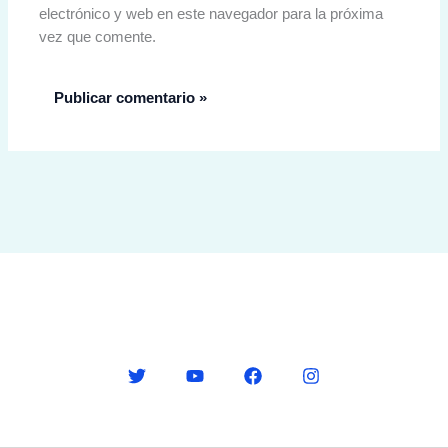
electrónico y web en este navegador para la próxima
vez que comente.