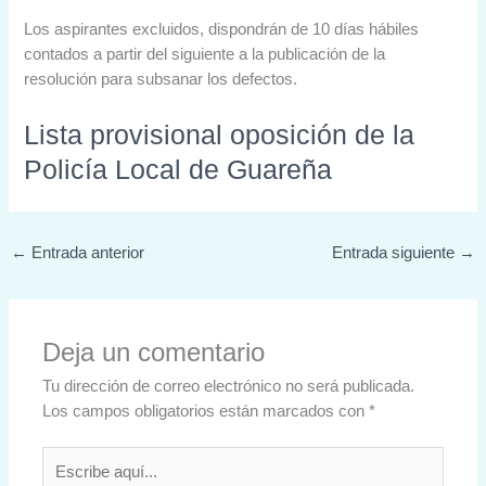
Los aspirantes excluidos, dispondrán de 10 días hábiles
contados a partir del siguiente a la publicación de la
resolución para subsanar los defectos.
Lista provisional oposición de la
Policía Local de Guareña
←
Entrada anterior
Entrada siguiente
→
Deja un comentario
Tu dirección de correo electrónico no será publicada.
Los campos obligatorios están marcados con
*
Escribe
aquí...