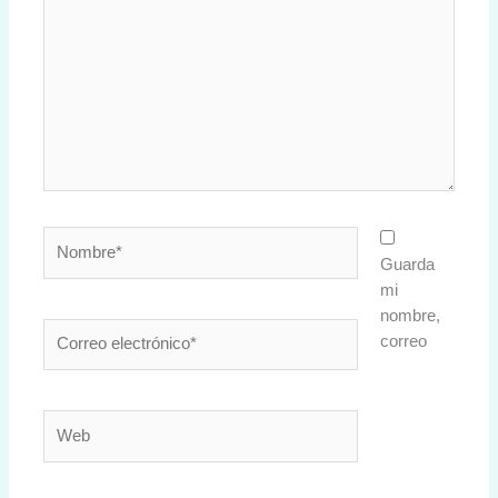
Nombre*
Guarda
mi
nombre,
Correo
correo
electrónico*
Web