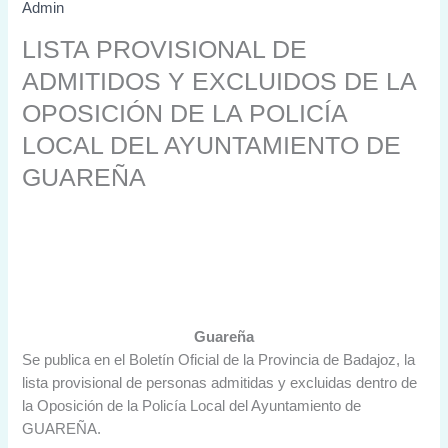
Admin
LISTA PROVISIONAL DE
ADMITIDOS Y EXCLUIDOS DE LA
OPOSICIÓN DE LA POLICÍA
LOCAL DEL AYUNTAMIENTO DE
GUAREÑA
Guareña
Se publica en el Boletín Oficial de la Provincia de Badajoz, la
lista provisional de personas admitidas y excluidas dentro de
la Oposición de la Policía Local del Ayuntamiento de
GUAREÑA.