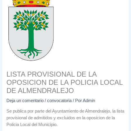
LISTA PROVISIONAL DE LA
OPOSICION DE LA POLICIA LOCAL
DE ALMENDRALEJO
Deja un comentario
/
convocatoria
/ Por
Admin
Se publica por parte del Ayuntamiento de Almendralejo, la lista
provisional de admitidos y excluidos en la oposicion de la
Policia Local del Municipio.