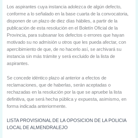
Los aspirantes cuya instancia adolezca de algún defecto,
conforme a lo señalado en la base cuarta de la convocatoria,
disponen de un plazo de diez días hábiles, a partir de la
publicación de esta resolución en el Boletín Oficial de la
Provincia, para subsanar los defectos o errores que hayan
motivado su no admisión u otros que les pueda afectar, con
apercibimiento de que, de no hacerlo así, se archivará su
instancia sin más trámite y será excluido de la lista de
aspirantes.
Se concede idéntico plazo al anterior a efectos de
reclamaciones, que de haberlas, serán aceptadas o
rechazadas en la resolución por la que se apruebe la lista
definitiva, que será hecha pública y expuesta, asimismo, en
forma indicada anteriormente.
LISTA PROVISIONAL DE LA OPOSICION DE LA POLICIA
LOCAL DE ALMENDRALEJO