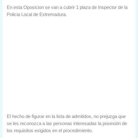
En esta Oposicion se van a cubrir 1 plaza de Inspector de la
Policia Local de Extremadura.
El hecho de figurar en la lista de admitidos, no prejuzga que
se les reconozca a las personas interesadas la posesión de
los requisitos exigidos en el procedimiento.