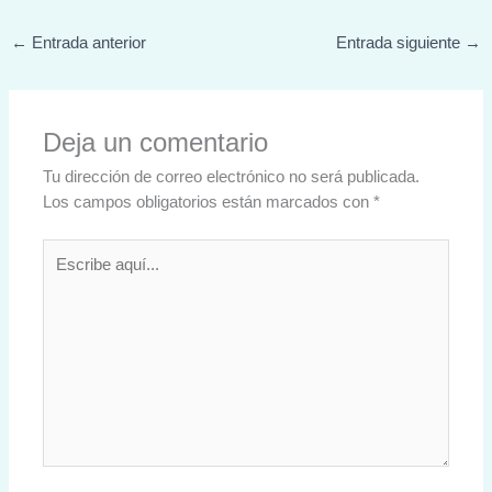
←
Entrada anterior
Entrada siguiente
→
Deja un comentario
Tu dirección de correo electrónico no será publicada.
Los campos obligatorios están marcados con
*
Escribe
aquí...