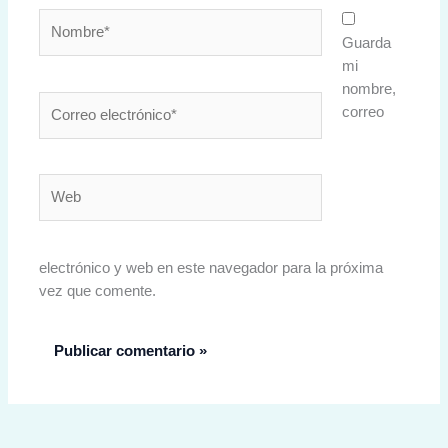
Nombre*
Guarda
mi
nombre,
Correo
correo
electrónico*
Web
electrónico y web en este navegador para la próxima
vez que comente.