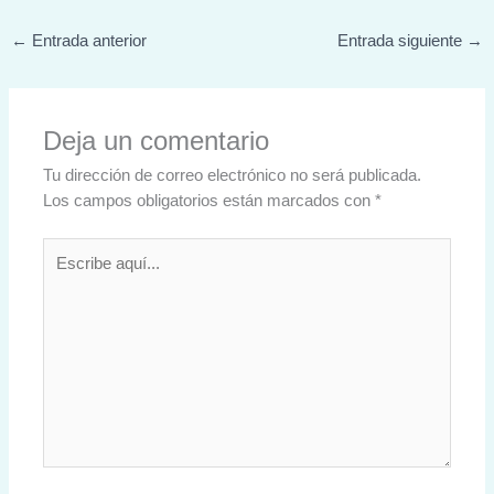
←
Entrada anterior
Entrada siguiente
→
Deja un comentario
Tu dirección de correo electrónico no será publicada.
Los campos obligatorios están marcados con
*
Escribe
aquí...