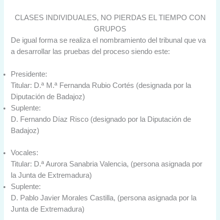
CLASES INDIVIDUALES, NO PIERDAS EL TIEMPO CON
GRUPOS
De igual forma se realiza el nombramiento del tribunal que va
a desarrollar las pruebas del proceso siendo este:
Presidente:
Titular: D.ª M.ª Fernanda Rubio Cortés (designada por la
Diputación de Badajoz)
Suplente:
D. Fernando Díaz Risco (designado por la Diputación de
Badajoz)
Vocales:
Titular: D.ª Aurora Sanabria Valencia, (persona asignada por
la Junta de Extremadura)
Suplente:
D. Pablo Javier Morales Castilla, (persona asignada por la
Junta de Extremadura)