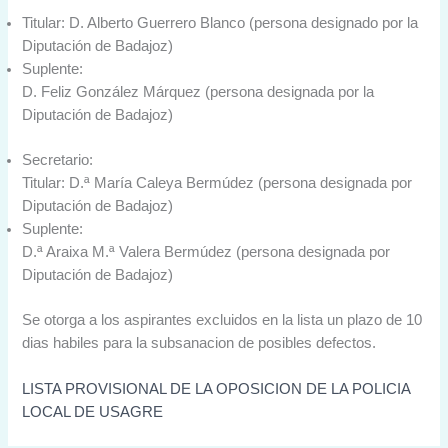
Titular: D. Alberto Guerrero Blanco (persona designado por la
Diputación de Badajoz)
Suplente:
D. Feliz González Márquez (persona designada por la
Diputación de Badajoz)
Secretario:
Titular: D.ª María Caleya Bermúdez (persona designada por
Diputación de Badajoz)
Suplente:
D.ª Araixa M.ª Valera Bermúdez (persona designada por
Diputación de Badajoz)
Se otorga a los aspirantes excluidos en la lista un plazo de 10
dias habiles para la subsanacion de posibles defectos.
LISTA PROVISIONAL DE LA OPOSICION DE LA POLICIA
LOCAL DE USAGRE