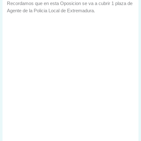
Recordamos que en esta Oposicion se va a cubrir 1 plaza de
Agente de la Policia Local de Extremadura.