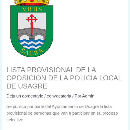
LISTA PROVISIONAL DE LA
OPOSICION DE LA POLICIA LOCAL
DE USAGRE
Deja un comentario
/
convocatoria
/ Por
Admin
Se publica por parte del Ayuntamiento de Usagre la lista
provisional de personas que van a participar en su proceso
selectivo.