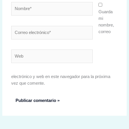
Nombre*
Guarda
mi
nombre,
Correo
correo
electrónico*
Web
electrónico y web en este navegador para la próxima
vez que comente.