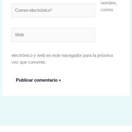
nombre,
Correo
correo
electrónico*
Web
electrónico y web en este navegador para la próxima
vez que comente.