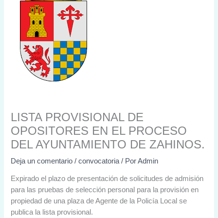
LISTA PROVISIONAL DE
OPOSITORES EN EL PROCESO
DEL AYUNTAMIENTO DE ZAHINOS.
Deja un comentario
/
convocatoria
/ Por
Admin
Expirado el plazo de presentación de solicitudes de admisión
para las pruebas de selección personal para la provisión en
propiedad de una plaza de Agente de la Policía Local se
publica la lista provisional.