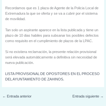
Recordamos que es 1 plaza de Agente de la Policia Local de
Extremadura la que se oferta y se va a cubrir por el sistema
de movilidad.
Tan solo un aspirante aparece en la lista publicada y tiene un
plazo de 10 dias habiles para subsanar los posibles defectos
como requisito en el cumplimiento de plazos de la LPAC.
Si no existiera reclamación, la presente relación provisional
será elevada automáticamente a definitiva sin necesidad de
nueva publicación.
LISTA PROVISIONAL DE OPOSITORES EN EL PROCESO
DEL AYUNTAMIENTO DE ZAHINOS.
←
Entrada anterior
Entrada siguiente
→