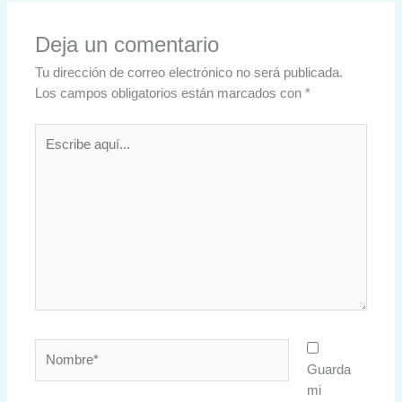
Deja un comentario
Tu dirección de correo electrónico no será publicada.
Los campos obligatorios están marcados con
*
Escribe
aquí...
Nombre*
Guarda
mi