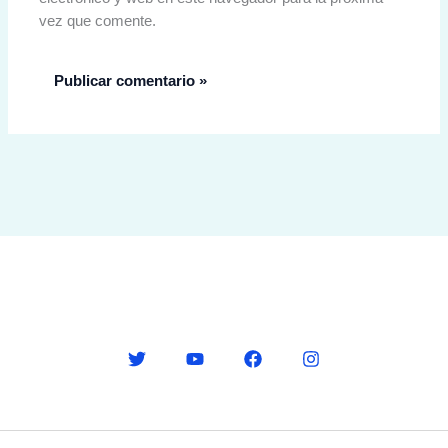
vez que comente.