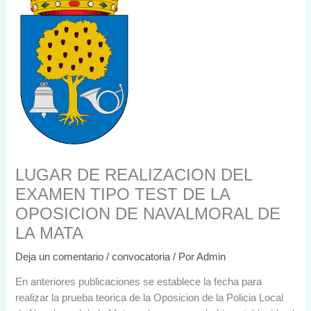
LUGAR DE REALIZACION DEL
EXAMEN TIPO TEST DE LA
OPOSICION DE NAVALMORAL DE
LA MATA
Deja un comentario
/
convocatoria
/ Por
Admin
En anteriores publicaciones se establece la fecha para
realizar la prueba teorica de la Oposicion de la Policia Local