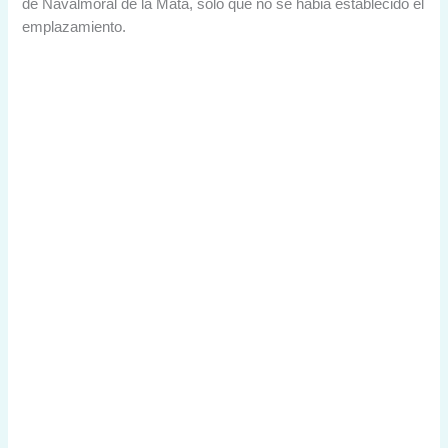
de Navalmoral de la Mata, solo que no se habia establecido el
emplazamiento.