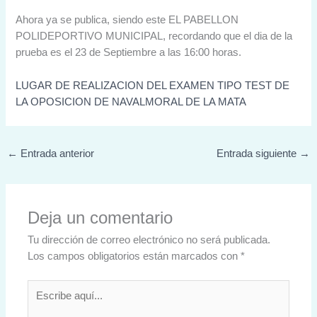
Ahora ya se publica, siendo este EL PABELLON
POLIDEPORTIVO MUNICIPAL, recordando que el dia de la
prueba es el 23 de Septiembre a las 16:00 horas.
LUGAR DE REALIZACION DEL EXAMEN TIPO TEST DE
LA OPOSICION DE NAVALMORAL DE LA MATA
←
Entrada anterior
Entrada siguiente
→
Deja un comentario
Tu dirección de correo electrónico no será publicada.
Los campos obligatorios están marcados con
*
Escribe
aquí...