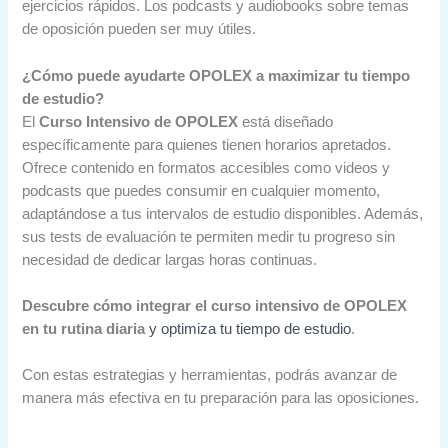
ejercicios rápidos. Los podcasts y audiobooks sobre temas
de oposición pueden ser muy útiles.
¿Cómo puede ayudarte OPOLEX a maximizar tu tiempo
de estudio?
El
Curso Intensivo de OPOLEX
está diseñado
específicamente para quienes tienen horarios apretados.
Ofrece contenido en formatos accesibles como videos y
podcasts que puedes consumir en cualquier momento,
adaptándose a tus intervalos de estudio disponibles. Además,
sus tests de evaluación te permiten medir tu progreso sin
necesidad de dedicar largas horas continuas.
Descubre cómo integrar el curso intensivo de OPOLEX
en tu rutina diaria
y optimiza tu tiempo de estudio
.
Con estas estrategias y herramientas, podrás avanzar de
manera más efectiva en tu preparación para las oposiciones.