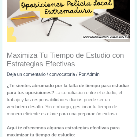
Maximiza Tu Tiempo de Estudio con
Estrategias Efectivas
Deja un comentario
/
convocatoria
/ Por
Admin
¿Te sientes abrumado por la falta de tiempo para estudiar
para tus oposiciones?
La conciliación entre el estudio, el
trabajo y las responsabilidades diarias puede ser un
verdadero desafío. Sin embargo, gestionar tu tiempo de
manera eficiente es clave para una preparación exitosa.
Aquí te ofrecemos algunas estrategias efectivas para
maximizar tu tiempo de estudio: