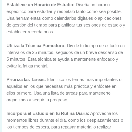
Establece un Horario de Estudio:
Diseña un horario
específico para estudiar y respétalo tanto como sea posible.
Usa herramientas como calendarios digitales o aplicaciones
de gestión del tiempo para planificar tus sesiones de estudio y
establecer recordatorios.
Utiliza la Técnica Pomodoro:
Divide tu tiempo de estudio en
intervalos de 25 minutos, seguidos de un breve descanso de
5 minutos. Esta técnica te ayuda a mantenerte enfocado y
evitar la fatiga mental.
Prioriza las Tareas:
Identifica los temas más importantes o
aquellos en los que necesitas más práctica y enfócate en
ellos primero. Usa una lista de tareas para mantenerte
organizado y seguir tu progreso.
Incorpora el Estudio en tu Rutina Diaria:
Aprovecha los
momentos libres durante el día, como los desplazamientos o
los tiempos de espera, para repasar material o realizar