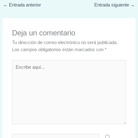
←
Entrada anterior
Entrada siguiente
→
Deja un comentario
Tu dirección de correo electrónico no será publicada.
Los campos obligatorios están marcados con
*
Escribe
aquí...
Nombre*