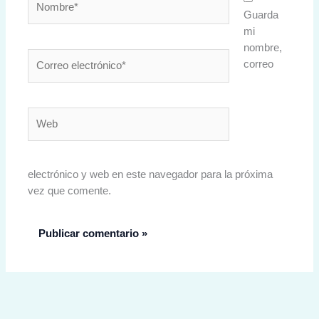
Guarda
mi
nombre,
Correo
correo
electrónico*
Web
electrónico y web en este navegador para la próxima
vez que comente.