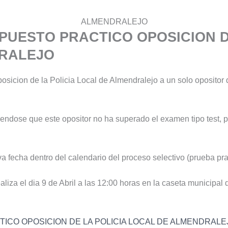
ALMENDRALEJO
PUESTO PRACTICO OPOSICION D
RALEJO
Oposicion de la Policia Local de Almendralejo a un solo oposito
iendose que este opositor no ha superado el examen tipo test, p
a fecha dentro del calendario del proceso selectivo (prueba pra
aliza el dia 9 de Abril a las 12:00 horas en la caseta municipal 
ICO OPOSICION DE LA POLICIA LOCAL DE ALMENDRALE