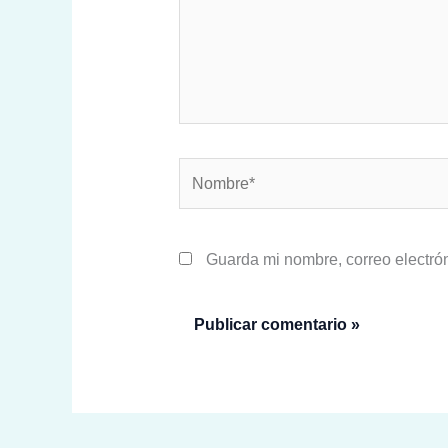
Nombre*
Guarda mi nombre, correo electró