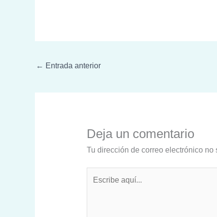
←
Entrada anterior
Deja un comentario
Tu dirección de correo electrónico no 
Escribe
aquí...