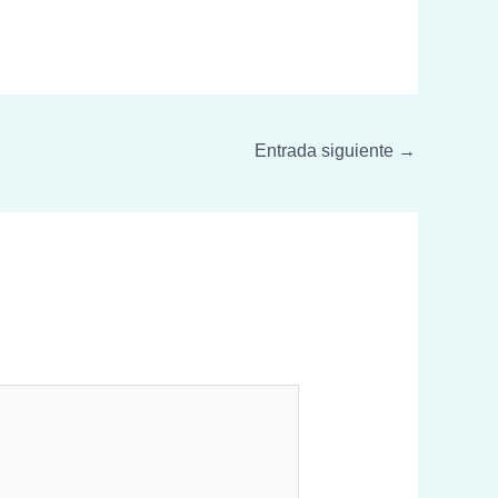
Entrada siguiente
→