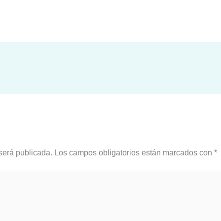
será publicada.
Los campos obligatorios están marcados con
*