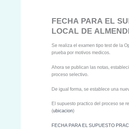
FECHA PARA EL SU
LOCAL DE ALMEND
Se realiza el examen tipo test de la 
prueba por motivos medicos.
Ahora se publican las notas, establec
proceso selectivo.
De igual forma, se establece una nuev
El supuesto practico del proceso se re
(
ubicacion
)
FECHA PARA EL SUPUESTO PRACT