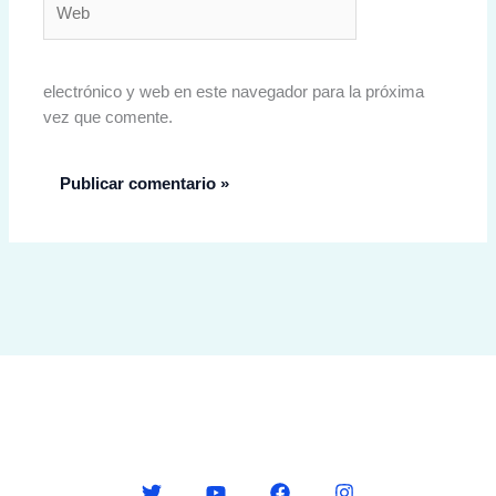
electrónico y web en este navegador para la próxima
vez que comente.