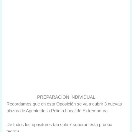
PREPARACION INDIVIDUAL
Recordamos que en esta Oposición se va a cubrir 3 nuevas
plazas de Agente de la Policía Local de Extremadura.
De todos los opositores tan solo 7 superan esta prueba
teórica.