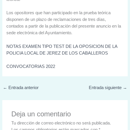
Los opositores que han participado en la prueba teórica
disponen de un plazo de reclamaciones de tres días,
contados a partir de la publicación del presente anuncio en la
sede electrónica del Ayuntamiento.
NOTAS EXAMEN TIPO TEST DE LA OPOSICION DE LA
POLICIA LOCAL DE JEREZ DE LOS CABALLEROS
CONVOCATORIAS 2022
←
Entrada anterior
Entrada siguiente
→
Deja un comentario
Tu dirección de correo electrónico no será publicada.
Los campos obligatorios están marcados con
*