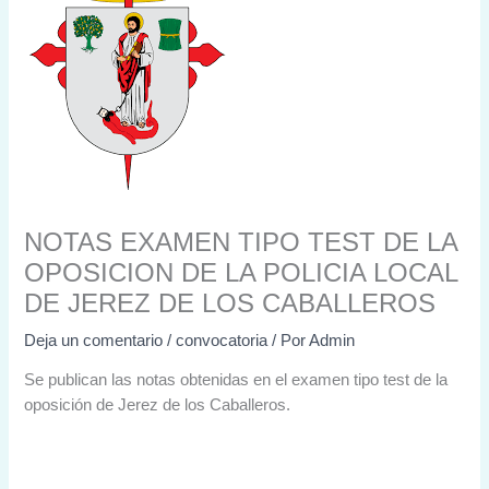
NOTAS EXAMEN TIPO TEST DE LA
OPOSICION DE LA POLICIA LOCAL
DE JEREZ DE LOS CABALLEROS
Deja un comentario
/
convocatoria
/ Por
Admin
Se publican las notas obtenidas en el examen tipo test de la
oposición de Jerez de los Caballeros.