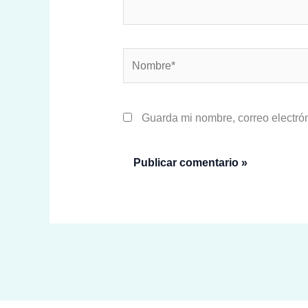
Nombre*
Guarda mi nombre, correo electró