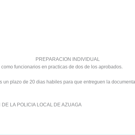
PREPARACION INDIVIDUAL
 como funcionarios en practicas de dos de los aprobados.
 un plazo de 20 dias habiles para que entreguen la documentac
 DE LA POLICIA LOCAL DE AZUAGA