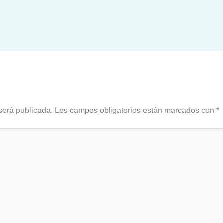
será publicada.
Los campos obligatorios están marcados con
*