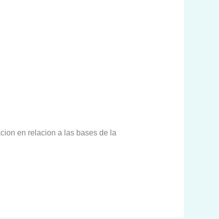
ion en relacion a las bases de la