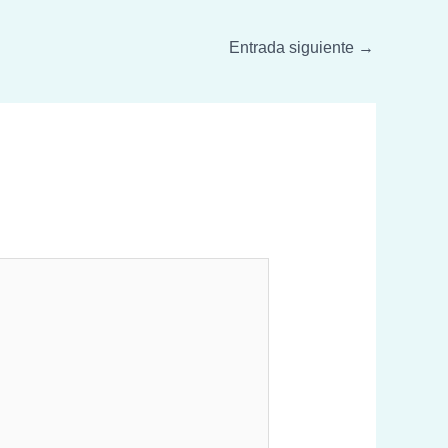
Entrada siguiente
→