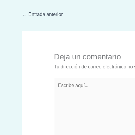
←
Entrada anterior
Deja un comentario
Tu dirección de correo electrónico no 
Escribe
aquí...