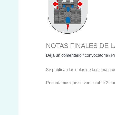
NOTAS FINALES DE L
Deja un comentario
/
convocatoria
/ P
Se publican las notas de la ultima pr
Recordamos que se van a cubrir 2 nue