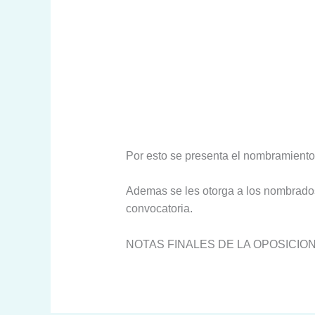
Por esto se presenta el nombramiento
Ademas se les otorga a los nombrados
convocatoria.
NOTAS FINALES DE LA OPOSICION