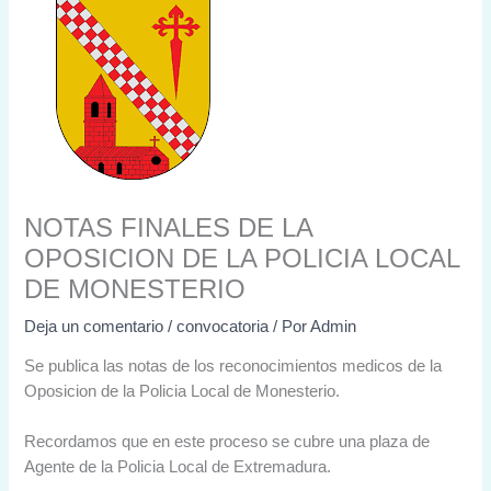
NOTAS FINALES DE LA
OPOSICION DE LA POLICIA LOCAL
DE MONESTERIO
Deja un comentario
/
convocatoria
/ Por
Admin
Se publica las notas de los reconocimientos medicos de la
Oposicion de la Policia Local de Monesterio.
Recordamos que en este proceso se cubre una plaza de
Agente de la Policia Local de Extremadura.