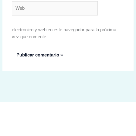
Web
electrónico y web en este navegador para la próxima
vez que comente.