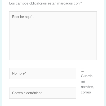
Los campos obligatorios están marcados con
*
Escribe
aquí...
Nombre*
Guarda
mi
nombre,
Correo
correo
electrónico*