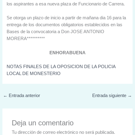
los aspirantes a esa nueva plaza de Funcionario de Carrera.
Se otorga un plazo de inicio a partir de mañana dia 16 para la
entrega de los documentos obligatorios establecidos en las
Bases de la convocatoria a Don JOSE ANTONIO
MORERA**********
ENHORABUENA
NOTAS FINALES DE LA OPOSICION DE LA POLICIA
LOCAL DE MONESTERIO
←
Entrada anterior
Entrada siguiente
→
Deja un comentario
Tu dirección de correo electrónico no será publicada.