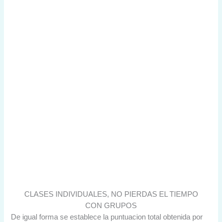
CLASES INDIVIDUALES, NO PIERDAS EL TIEMPO
CON GRUPOS
De igual forma se establece la puntuacion total obtenida por