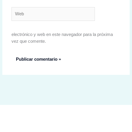
Web
electrónico y web en este navegador para la próxima
vez que comente.