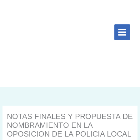
Ir
al
contenido
NOTAS FINALES Y PROPUESTA DE
NOMBRAMIENTO EN LA
OPOSICION DE LA POLICIA LOCAL