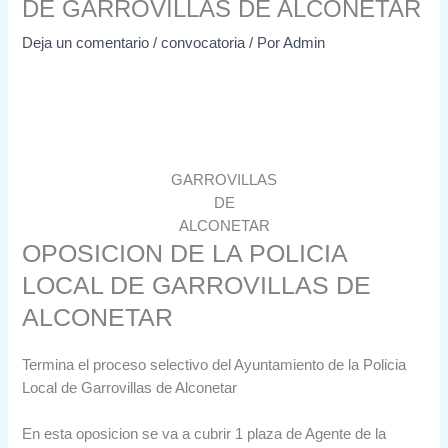
DE GARROVILLAS DE ALCONETAR
Deja un comentario
/
convocatoria
/ Por
Admin
GARROVILLAS
DE
ALCONETAR
OPOSICION DE LA POLICIA
LOCAL DE GARROVILLAS DE
ALCONETAR
Termina el proceso selectivo del Ayuntamiento de la Policia
Local de Garrovillas de Alconetar
En esta oposicion se va a cubrir 1 plaza de Agente de la