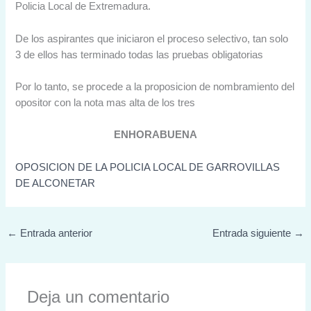
Policia Local de Extremadura.
De los aspirantes que iniciaron el proceso selectivo, tan solo
3 de ellos has terminado todas las pruebas obligatorias
Por lo tanto, se procede a la proposicion de nombramiento del
opositor con la nota mas alta de los tres
ENHORABUENA
OPOSICION DE LA POLICIA LOCAL DE GARROVILLAS
DE ALCONETAR
←
Entrada anterior
Entrada siguiente
→
Deja un comentario