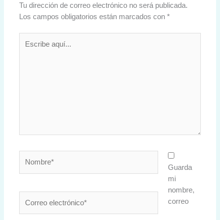
Tu dirección de correo electrónico no será publicada.
Los campos obligatorios están marcados con
*
Escribe
aquí...
Nombre*
Guarda
mi
nombre,
Correo
correo
electrónico*