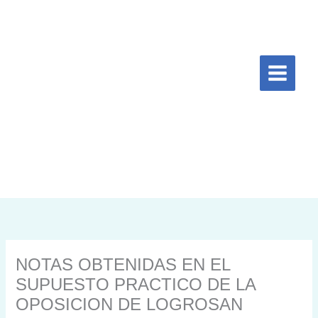
Ir
al
contenido
NOTAS OBTENIDAS EN EL
SUPUESTO PRACTICO DE LA
OPOSICION DE LOGROSAN