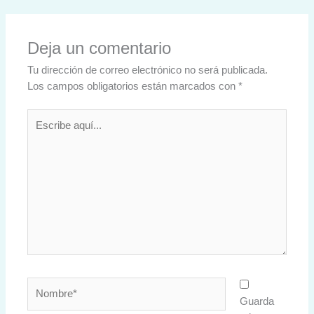
Deja un comentario
Tu dirección de correo electrónico no será publicada.
Los campos obligatorios están marcados con
*
Escribe
aquí...
Nombre*
Guarda