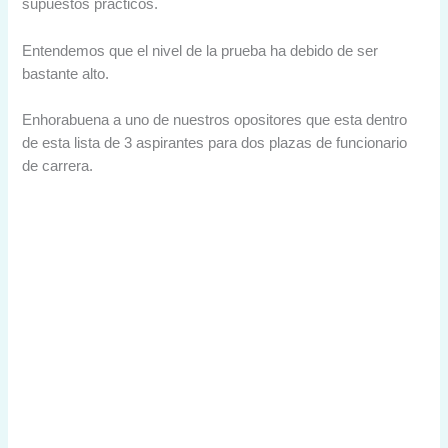
supuestos practicos.
Entendemos que el nivel de la prueba ha debido de ser
bastante alto.
Enhorabuena a uno de nuestros opositores que esta dentro
de esta lista de 3 aspirantes para dos plazas de funcionario
de carrera.