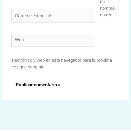
mi
nombre,
Correo
correo
electrónico*
Web
electrónico y web en este navegador para la próxima
vez que comente.