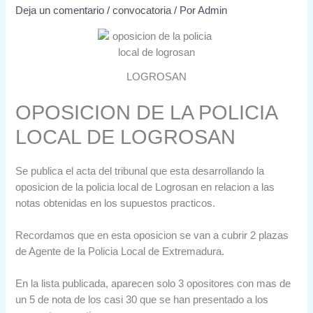
Deja un comentario
/
convocatoria
/ Por
Admin
LOGROSAN
OPOSICION DE LA POLICIA
LOCAL DE LOGROSAN
Se publica el acta del tribunal que esta desarrollando la
oposicion de la policia local de Logrosan en relacion a las
notas obtenidas en los supuestos practicos.
Recordamos que en esta oposicion se van a cubrir 2 plazas
de Agente de la Policia Local de Extremadura.
En la lista publicada, aparecen solo 3 opositores con mas de
un 5 de nota de los casi 30 que se han presentado a los