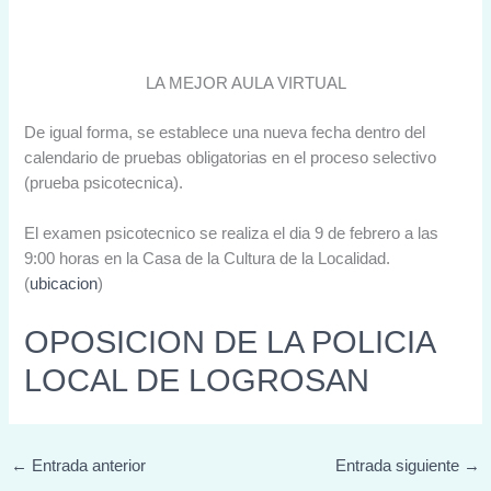
LA MEJOR AULA VIRTUAL
De igual forma, se establece una nueva fecha dentro del
calendario de pruebas obligatorias en el proceso selectivo
(prueba psicotecnica).
El examen psicotecnico se realiza el dia 9 de febrero a las
9:00 horas en la Casa de la Cultura de la Localidad.
(
ubicacion
)
OPOSICION DE LA POLICIA
LOCAL DE LOGROSAN
←
Entrada anterior
Entrada siguiente
→