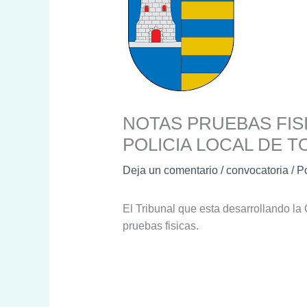
NOTAS PRUEBAS FIS
POLICIA LOCAL DE 
Deja un comentario
/
convocatoria
/ P
El Tribunal que esta desarrollando la 
pruebas fisicas.