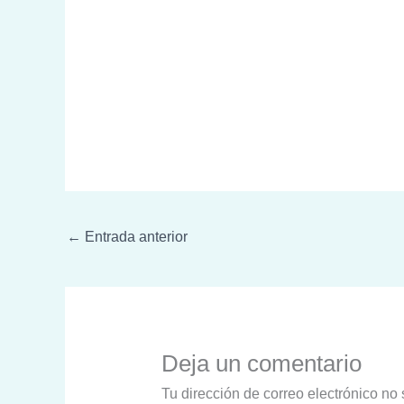
←
Entrada anterior
Deja un comentario
Tu dirección de correo electrónico no 