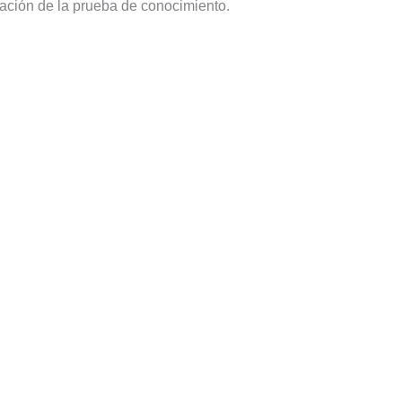
ización de la prueba de conocimiento.