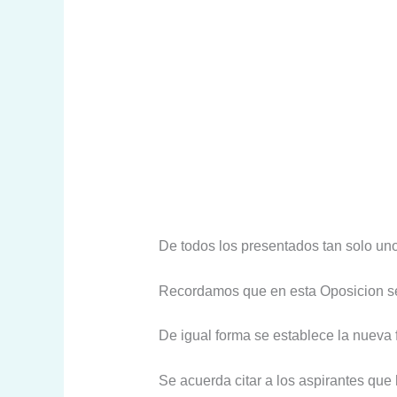
De todos los presentados tan solo uno
Recordamos que en esta Oposicion se 
De igual forma se establece la nueva f
Se acuerda citar a los aspirantes que