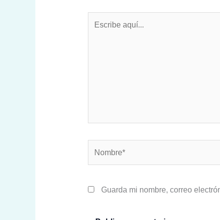
Escribe
aquí...
Nombre*
Guarda mi nombre, correo electró