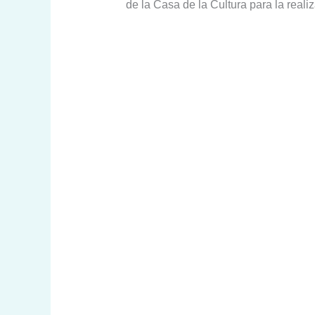
de la Casa de la Cultura para la real