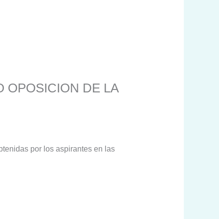
 OPOSICION DE LA
btenidas por los aspirantes en las