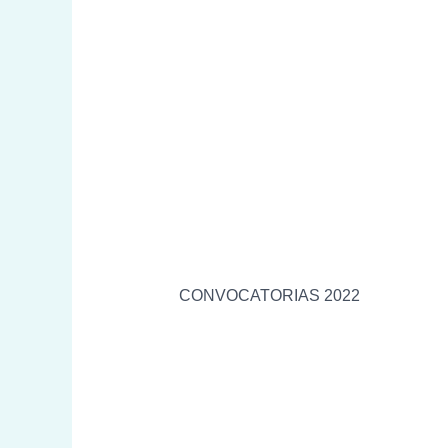
CONVOCATORIAS 2022