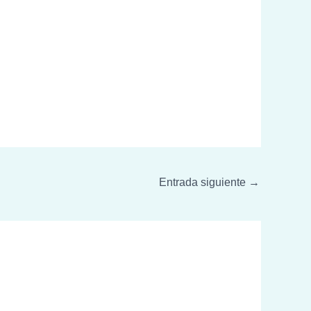
Entrada siguiente
→