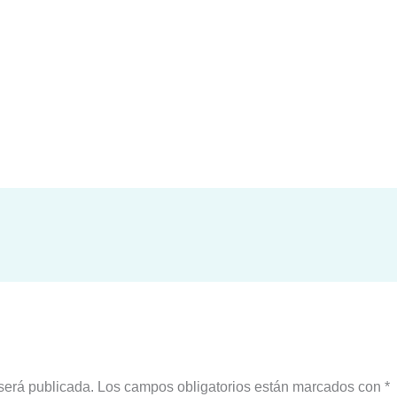
será publicada.
Los campos obligatorios están marcados con
*