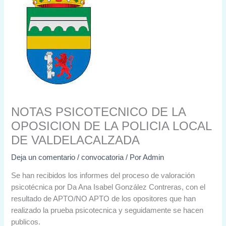
NOTAS PSICOTECNICO DE LA
OPOSICION DE LA POLICIA LOCAL
DE VALDELACALZADA
Deja un comentario
/
convocatoria
/ Por
Admin
Se han recibidos los informes del proceso de valoración
psicotécnica por Da Ana Isabel González Contreras, con el
resultado de APTO/NO APTO de los opositores que han
realizado la prueba psicotecnica y seguidamente se hacen
publicos.