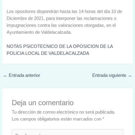
Los opositores dispondrán hasta las 14 horas del día 10 de
Diciembre de 2021, para interponer las reclamaciones o
impugnaciones contra las valoraciones otorgadas, en el
Ayuntamiento de Valdelacalzada.
NOTAS PSICOTECNICO DE LA OPOSICION DE LA
POLICIA LOCAL DE VALDELACALZADA
←
Entrada anterior
Entrada siguiente
→
Deja un comentario
Tu dirección de correo electrónico no será publicada.
Los campos obligatorios están marcados con
*
Escribe