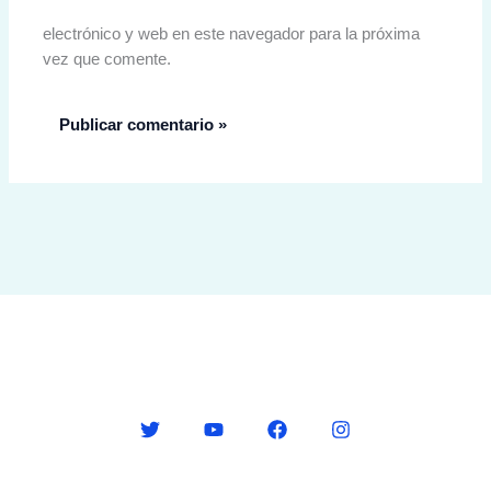
electrónico y web en este navegador para la próxima
vez que comente.