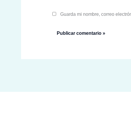
Guarda mi nombre, correo electró