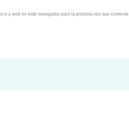
nico y web en este navegador para la próxima vez que comente