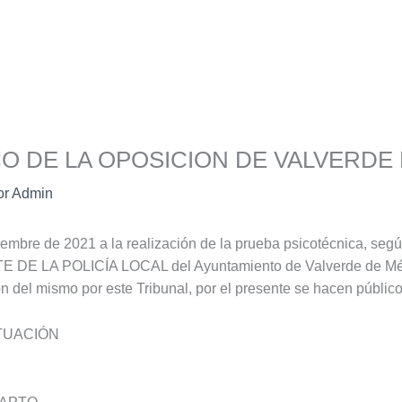
O DE LA OPOSICION DE VALVERDE
or
Admin
embre de 2021 a la realización de la prueba psicotécnica, segú
E LA POLICÍA LOCAL del Ayuntamiento de Valverde de Mérida
n del mismo por este Tribunal, por el presente se hacen públicos
ITUACIÓN