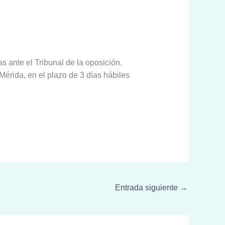
 ante el Tribunal de la oposición.
érida, en el plazo de 3 días hábiles
Entrada siguiente
→