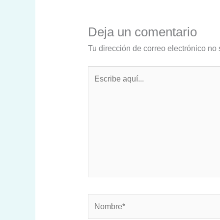
Deja un comentario
Tu dirección de correo electrónico no 
Escribe
aquí...
Nombre*