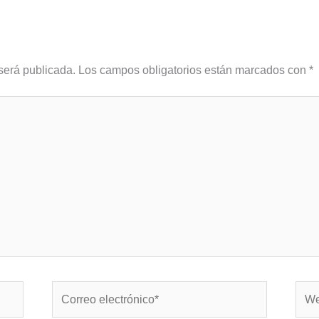
será publicada.
Los campos obligatorios están marcados con
*
Correo
Web
electrónico*