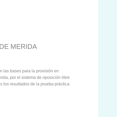
 DE MERIDA
n las bases para la provisión en
, por el sistema de oposición libre
 los resultados de la prueba práctica: