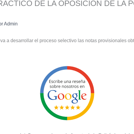
ACTICO DE LA OPOSICION DE LA P
or
Admin
 va a desarrollar el proceso selectivo las notas provisionales ob