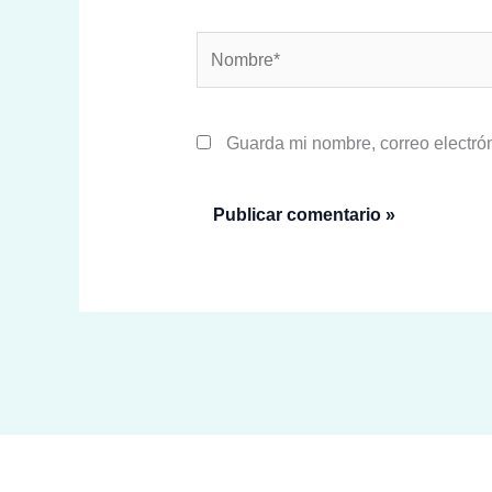
Nombre*
Guarda mi nombre, correo electró