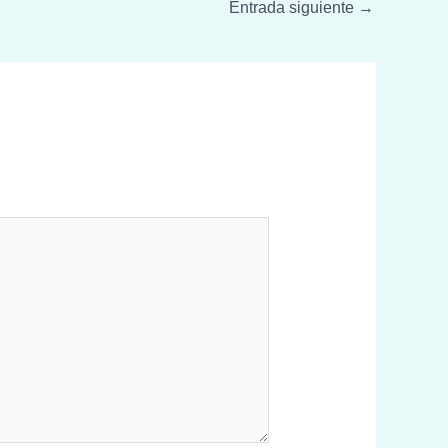
Entrada siguiente
→