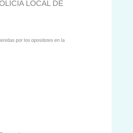
OLICIA LOCAL DE
tenidas por los opositores en la