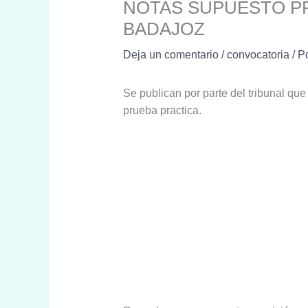
NOTAS SUPUESTO PR
BADAJOZ
Deja un comentario
/
convocatoria
/ P
Se publican por parte del tribunal que
prueba practica.