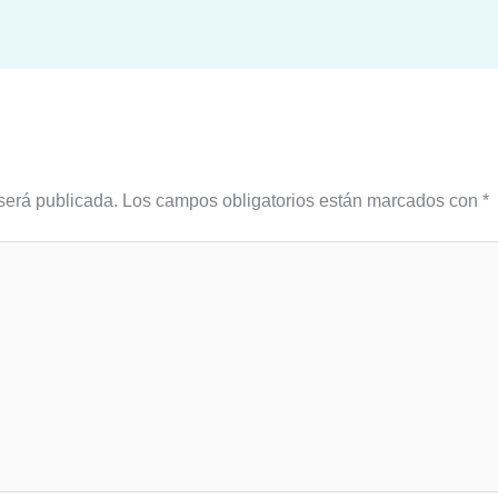
será publicada.
Los campos obligatorios están marcados con
*