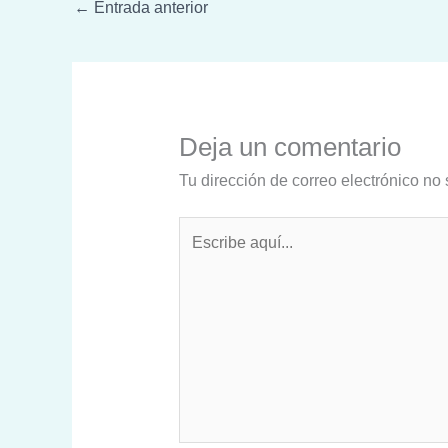
←
Entrada anterior
Deja un comentario
Tu dirección de correo electrónico no 
Escribe
aquí...