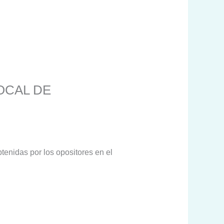
LOCAL DE
tenidas por los opositores en el