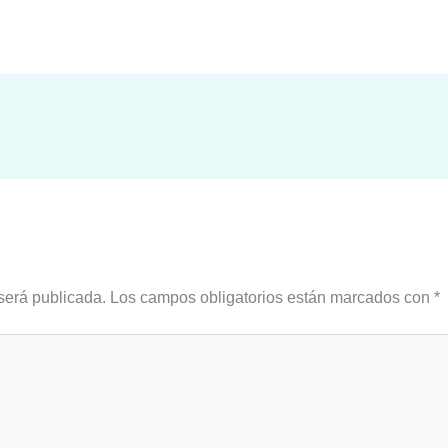
será publicada.
Los campos obligatorios están marcados con
*