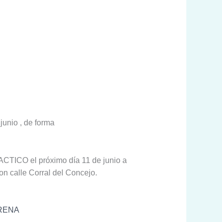
junio , de forma
CTICO el próximo día 11 de junio a
on calle Corral del Concejo.
ERENA