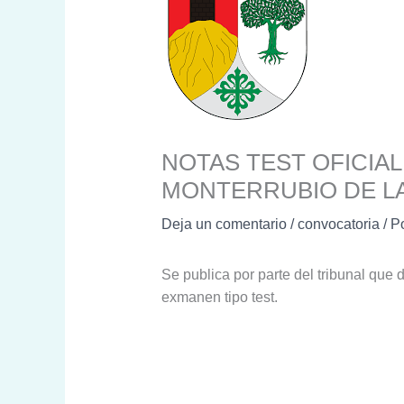
NOTAS TEST OFICIAL
MONTERRUBIO DE L
Deja un comentario
/
convocatoria
/ P
Se publica por parte del tribunal que 
exmanen tipo test.