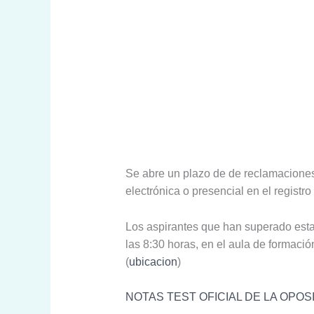
Se abre un plazo de de reclamaciones 
electrónica o presencial en el registr
Los aspirantes que han superado es
las 8:30 horas, en el aula de formació
(
ubicacion
)
NOTAS TEST OFICIAL DE LA OPOS