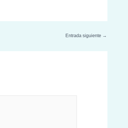
Entrada siguiente
→