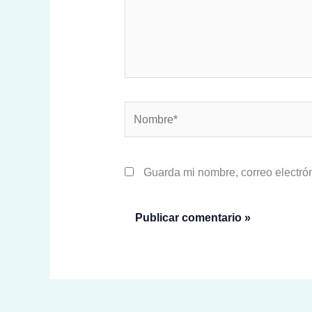
Nombre*
Guarda mi nombre, correo electró