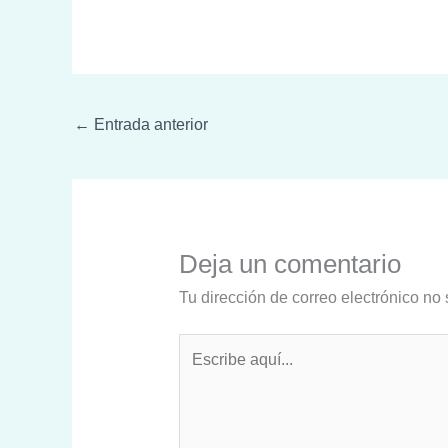
←
Entrada anterior
Deja un comentario
Tu dirección de correo electrónico no 
Escribe
aquí...