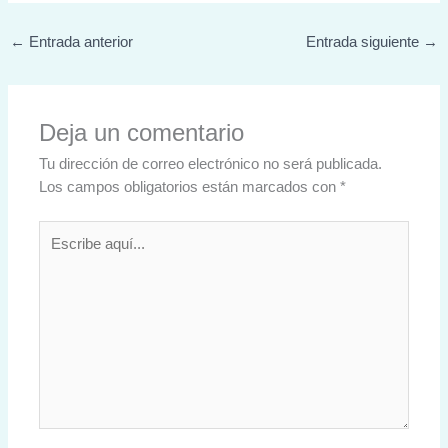
←
Entrada anterior
Entrada siguiente
→
Deja un comentario
Tu dirección de correo electrónico no será publicada.
Los campos obligatorios están marcados con
*
Escribe
aquí...