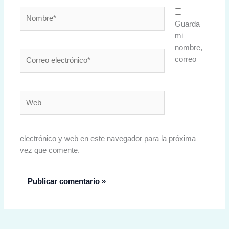
Nombre*
Guarda
mi
nombre,
Correo
correo
electrónico*
Web
electrónico y web en este navegador para la próxima
vez que comente.