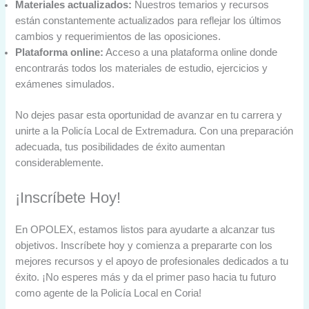
Materiales actualizados:
Nuestros temarios y recursos
están constantemente actualizados para reflejar los últimos
cambios y requerimientos de las oposiciones.
Plataforma online:
Acceso a una plataforma online donde
encontrarás todos los materiales de estudio, ejercicios y
exámenes simulados.
No dejes pasar esta oportunidad de avanzar en tu carrera y
unirte a la Policía Local de Extremadura. Con una preparación
adecuada, tus posibilidades de éxito aumentan
considerablemente.
¡Inscríbete Hoy!
En OPOLEX, estamos listos para ayudarte a alcanzar tus
objetivos. Inscríbete hoy y comienza a prepararte con los
mejores recursos y el apoyo de profesionales dedicados a tu
éxito. ¡No esperes más y da el primer paso hacia tu futuro
como agente de la Policía Local en Coria!