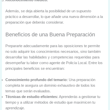
Además, se deja abierta la posibilidad de un supuesto
práctico a desarrollar, lo que añade una nueva dimensión a la
preparación que deberás considerar.
Beneficios de una Buena Preparación
Prepararte adecuadamente para las oposiciones te permite
no solo adquirir los conocimientos necesarios, sino también
desarrollar las habilidades y competencias requeridas para
desempeñar tu labor como agente de Policía Local. Entre los
principales beneficios se encuentran:
Conocimiento profundo del temario:
Una preparación
completa te asegura un dominio exhaustivo de todos los
temas que serán evaluados.
Técnicas de estudio eficientes:
Aprenderás a gestionar tu
tiempo y a utilizar métodos de estudio que maximicen tu
aprendizaje.