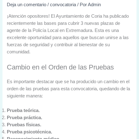
Deja un comentario
/
convocatoria
/ Por
Admin
¡Atención opositores! El Ayuntamiento de Coria ha publicado
recientemente las bases para cubrir 3 nuevas plazas de
agente de la Policía Local en Extremadura. Esta es una
excelente oportunidad para aquellos que buscan unirse a las
fuerzas de seguridad y contribuir al bienestar de su
comunidad.
Cambio en el Orden de las Pruebas
Es importante destacar que se ha producido un cambio en el
orden de las pruebas para esta convocatoria, quedando de la
siguiente manera:
Prueba teórica.
Prueba práctica.
Pruebas físicas.
Prueba psicotécnica.
Reconocimiento médico.