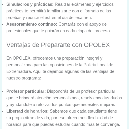
Simulacros y prácticas:
Realizar exámenes y ejercicios
prácticos te permitirá familiarizarte con el formato de las
pruebas y reducir el estrés el día del examen.
Asesoramiento continuo:
Contarás con el apoyo de
profesionales que te guiarán en cada etapa del proceso.
Ventajas de Prepararte con OPOLEX
En OPOLEX, ofrecemos una preparación integral y
personalizada para las oposiciones de la Policía Local de
Extremadura. Aquí te dejamos algunas de las ventajas de
nuestro programa:
Profesor particular:
Dispondrás de un profesor particular
que te brindará atención personalizada, resolviendo tus dudas
y ayudándote a reforzar los puntos que necesites mejorar.
Libertad de horarios:
Sabemos que cada estudiante tiene
su propio ritmo de vida, por eso ofrecemos flexibilidad de
horarios para que puedas estudiar cuando más te convenga.