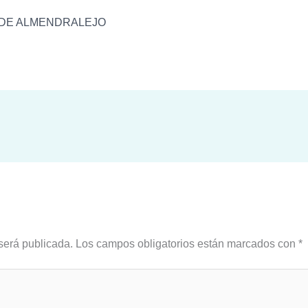
L DE ALMENDRALEJO
será publicada.
Los campos obligatorios están marcados con
*