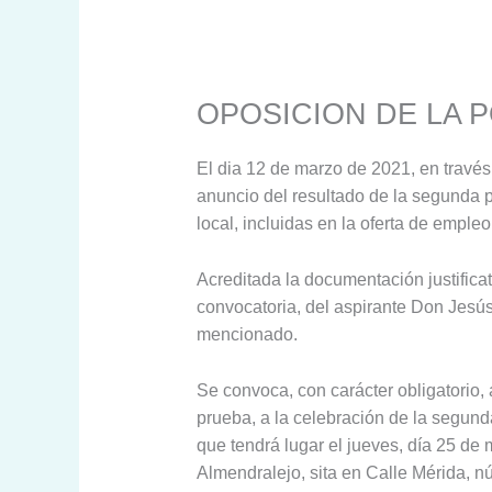
OPOSICION DE LA 
El dia 12 de marzo de 2021, en travé
anuncio del resultado de la segunda p
local, incluidas en la oferta de empleo
Acreditada la documentación justificat
convocatoria, del aspirante Don Jesús
mencionado.
Se convoca, con carácter obligatorio,
prueba, a la celebración de la segund
que tendrá lugar el jueves, día 25 de
Almendralejo, sita en Calle Mérida, n