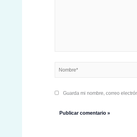
Nombre*
Guarda mi nombre, correo electró