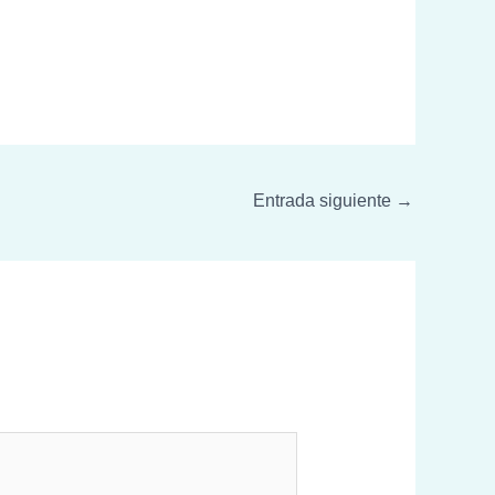
Entrada siguiente
→