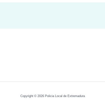
Copyright © 2026 Policia Local de Extremadura