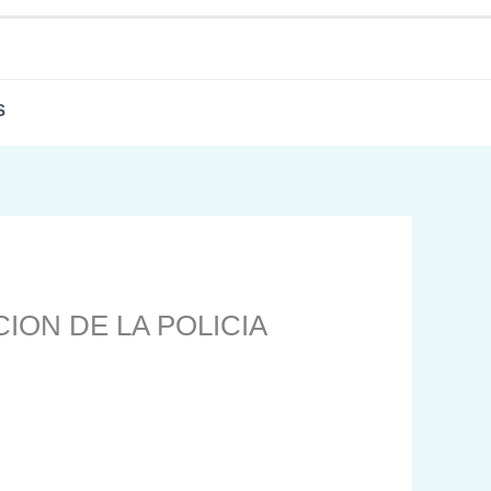
S
ION DE LA POLICIA