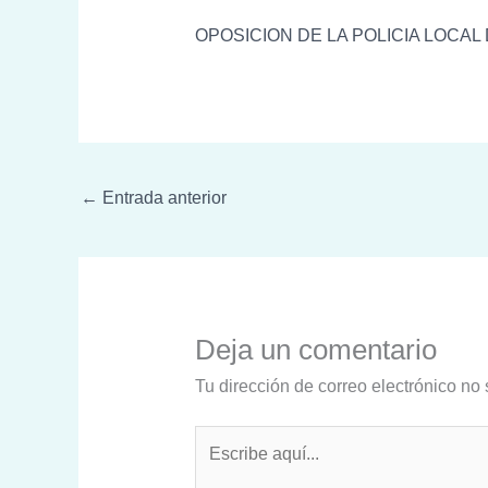
OPOSICION DE LA POLICIA LOCA
←
Entrada anterior
Deja un comentario
Tu dirección de correo electrónico no 
Escribe
aquí...