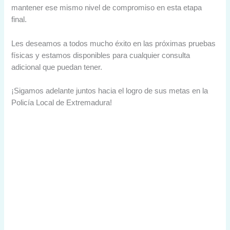
mantener ese mismo nivel de compromiso en esta etapa
final.
Les deseamos a todos mucho éxito en las próximas pruebas
físicas y estamos disponibles para cualquier consulta
adicional que puedan tener.
¡Sigamos adelante juntos hacia el logro de sus metas en la
Policía Local de Extremadura!