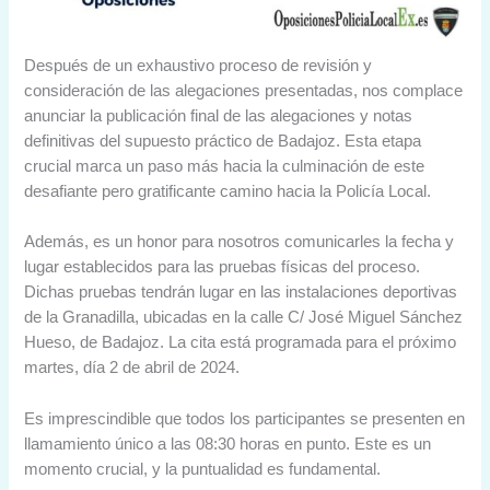
Después de un exhaustivo proceso de revisión y
consideración de las alegaciones presentadas, nos complace
anunciar la publicación final de las alegaciones y notas
definitivas del supuesto práctico de Badajoz. Esta etapa
crucial marca un paso más hacia la culminación de este
desafiante pero gratificante camino hacia la Policía Local.
Además, es un honor para nosotros comunicarles la fecha y
lugar establecidos para las pruebas físicas del proceso.
Dichas pruebas tendrán lugar en las instalaciones deportivas
de la Granadilla, ubicadas en la calle C/ José Miguel Sánchez
Hueso, de Badajoz. La cita está programada para el próximo
martes, día 2 de abril de 2024.
Es imprescindible que todos los participantes se presenten en
llamamiento único a las 08:30 horas en punto. Este es un
momento crucial, y la puntualidad es fundamental.