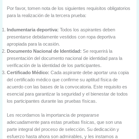
Por favor, tomen nota de los siguientes requisitos obligatorios
para la realización de la tercera prueba:
Indumentaria deportiva:
Todos los aspirantes deben
presentarse debidamente vestidos con ropa deportiva
apropiada para la ocasión.
Documento Nacional de Identidad:
Se requerirá la
presentación del documento nacional de identidad para la
verificación de la identidad de los participantes.
Certificado Médico:
Cada aspirante debe aportar una copia
del certificado médico que confirme su aptitud física de
acuerdo con las bases de la convocatoria. Este requisito es
esencial para garantizar la seguridad y el bienestar de todos
los participantes durante las pruebas físicas.
Les recordamos la importancia de prepararse
adecuadamente para estas pruebas físicas, que son una
parte integral del proceso de selección. Su dedicación y
esfuerzo hasta ahora son admirables, y les instamos a