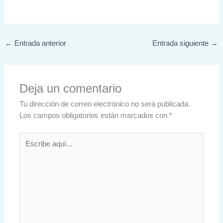
←
Entrada anterior
Entrada siguiente
→
Deja un comentario
Tu dirección de correo electrónico no será publicada.
Los campos obligatorios están marcados con
*
Escribe
aquí...