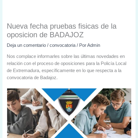
Nueva fecha pruebas fisicas de la
oposicion de BADAJOZ
Deja un comentario
/
convocatoria
/ Por
Admin
Nos complace informarles sobre las últimas novedades en
relación con el proceso de oposiciones para la Policía Local
de Extremadura, específicamente en lo que respecta a la
convocatoria de Badajoz.