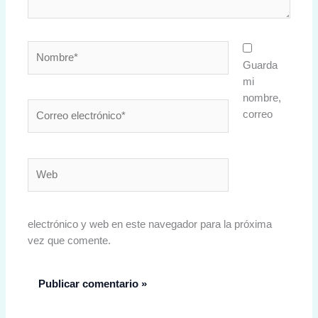
Nombre*
Guarda
mi
nombre,
Correo
correo
electrónico*
Web
electrónico y web en este navegador para la próxima
vez que comente.