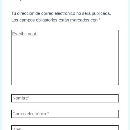
Tu dirección de correo electrónico no será publicada.
Los campos obligatorios están marcados con
*