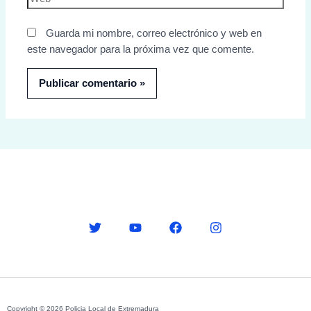
Guarda mi nombre, correo electrónico y web en
este navegador para la próxima vez que comente.
Copyright © 2026 Policia Local de Extremadura