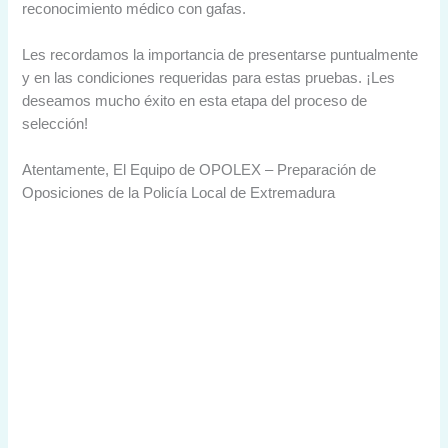
reconocimiento médico con gafas.
Les recordamos la importancia de presentarse puntualmente
y en las condiciones requeridas para estas pruebas. ¡Les
deseamos mucho éxito en esta etapa del proceso de
selección!
Atentamente, El Equipo de OPOLEX – Preparación de
Oposiciones de la Policía Local de Extremadura