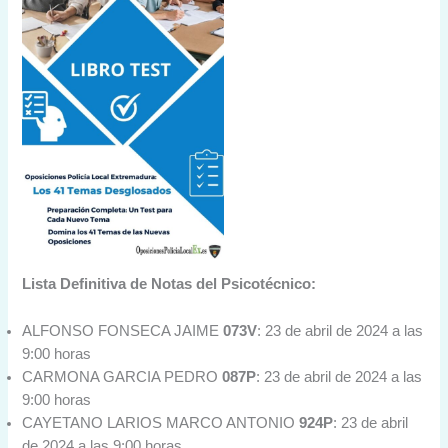
Lista Definitiva de Notas del Psicotécnico:
ALFONSO FONSECA JAIME
073V
: 23 de abril de 2024 a las
9:00 horas
CARMONA GARCIA PEDRO
087P
: 23 de abril de 2024 a las
9:00 horas
CAYETANO LARIOS MARCO ANTONIO
924P
: 23 de abril
de 2024 a las 9:00 horas