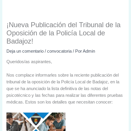
¡Nueva Publicación del Tribunal de la
Oposición de la Policía Local de
Badajoz!
Deja un comentario
/
convocatoria
/ Por
Admin
Queridos/as aspirantes,
Nos complace informarles sobre la reciente publicación del
tribunal de la oposición de la Policía Local de Badajoz, en la
que se ha anunciado la lista definitiva de las notas del
psicotécnico y las fechas para realizar las diferentes pruebas
médicas. Estos son los detalles que necesitan conocer: