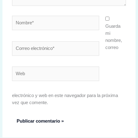
Nombre*
Guarda
mi
nombre,
Correo
correo
electrónico*
Web
electrónico y web en este navegador para la próxima
vez que comente.