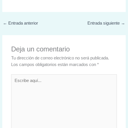
←
Entrada anterior
Entrada siguiente
→
Deja un comentario
Tu dirección de correo electrónico no será publicada.
Los campos obligatorios están marcados con
*
Escribe
aquí...