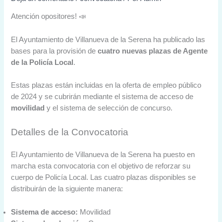
Atención opositores! 📣
El Ayuntamiento de Villanueva de la Serena ha publicado las
bases para la provisión de
cuatro nuevas plazas de Agente
de la Policía Local
.
Estas plazas están incluidas en la oferta de empleo público
de 2024 y se cubrirán mediante el sistema de acceso de
movilidad
y el sistema de selección de concurso.
Detalles de la Convocatoria
El Ayuntamiento de Villanueva de la Serena ha puesto en
marcha esta convocatoria con el objetivo de reforzar su
cuerpo de Policía Local. Las cuatro plazas disponibles se
distribuirán de la siguiente manera:
Sistema de acceso:
Movilidad