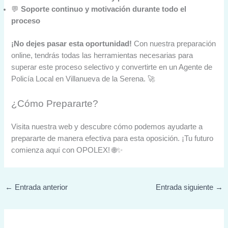
💬
Soporte continuo y motivación durante todo el
proceso
¡No dejes pasar esta oportunidad!
Con nuestra preparación
online, tendrás todas las herramientas necesarias para
superar este proceso selectivo y convertirte en un Agente de
Policía Local en Villanueva de la Serena. 🚀
¿Cómo Prepararte?
Visita nuestra web y descubre cómo podemos ayudarte a
prepararte de manera efectiva para esta oposición. ¡Tu futuro
comienza aquí con OPOLEX! 🌐✨
←
Entrada anterior
Entrada siguiente
→