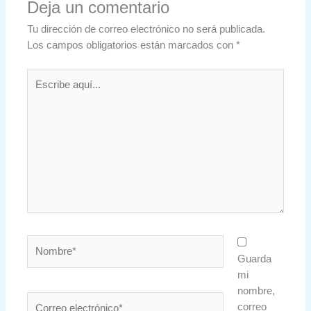
Deja un comentario
Tu dirección de correo electrónico no será publicada.
Los campos obligatorios están marcados con
*
Escribe
aquí...
Nombre*
Guarda
mi
nombre,
Correo
correo