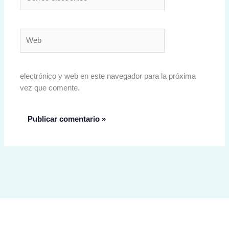
electrónico*
Web
electrónico y web en este navegador para la próxima
vez que comente.