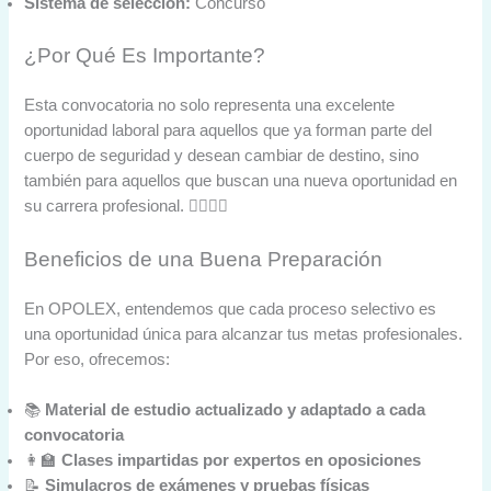
Sistema de selección:
Concurso
¿Por Qué Es Importante?
Esta convocatoria no solo representa una excelente
oportunidad laboral para aquellos que ya forman parte del
cuerpo de seguridad y desean cambiar de destino, sino
también para aquellos que buscan una nueva oportunidad en
su carrera profesional. 👮‍♂️👮‍♀️
Beneficios de una Buena Preparación
En OPOLEX, entendemos que cada proceso selectivo es
una oportunidad única para alcanzar tus metas profesionales.
Por eso, ofrecemos:
📚
Material de estudio actualizado y adaptado a cada
convocatoria
👩‍🏫
Clases impartidas por expertos en oposiciones
📝
Simulacros de exámenes y pruebas físicas